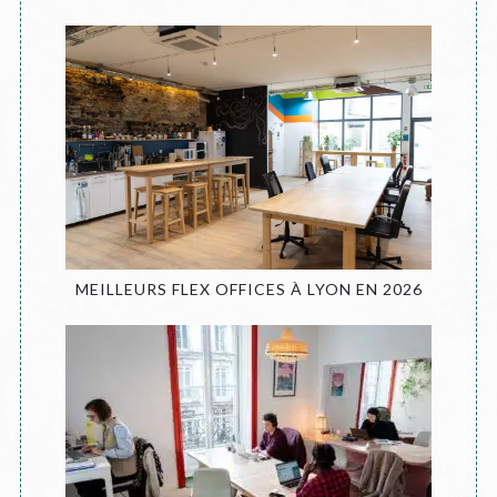
MEILLEURS FLEX OFFICES À LYON EN 2026