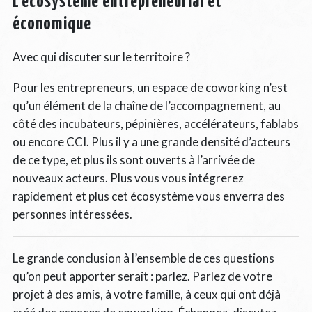
L’écosystème entrepreneurial et
économique
Avec qui discuter sur le territoire ?
Pour les entrepreneurs, un espace de coworking n’est
qu’un élément de la chaîne de l’accompagnement, au
côté des incubateurs, pépinières, accélérateurs, fablabs
ou encore CCI. Plus il y a une grande densité d’acteurs
de ce type, et plus ils sont ouverts à l’arrivée de
nouveaux acteurs. Plus vous vous intégrerez
rapidement et plus cet écosystème vous enverra des
personnes intéressées.
Le grande conclusion à l’ensemble de ces questions
qu’on peut apporter serait : parlez. Parlez de votre
projet à des amis, à votre famille, à ceux qui ont déjà