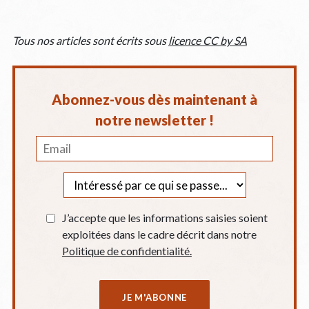
Tous nos articles sont écrits sous
licence CC by SA
Abonnez-vous dès maintenant à
notre newsletter !
J’accepte que les informations saisies soient
exploitées dans le cadre décrit dans notre
Politique de confidentialité.