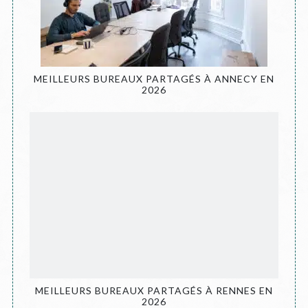
MEILLEURS BUREAUX PARTAGÉS À ANNECY EN
2026
MEILLEURS BUREAUX PARTAGÉS À RENNES EN
2026