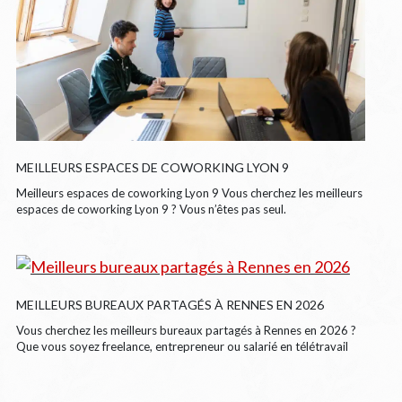
MEILLEURS ESPACES DE COWORKING LYON 9
Meilleurs espaces de coworking Lyon 9 Vous cherchez les meilleurs
espaces de coworking Lyon 9 ? Vous n’êtes pas seul.
MEILLEURS BUREAUX PARTAGÉS À RENNES EN 2026
Vous cherchez les meilleurs bureaux partagés à Rennes en 2026 ?
Que vous soyez freelance, entrepreneur ou salarié en télétravail