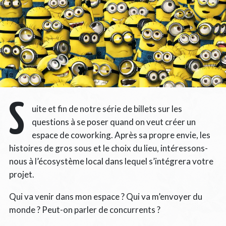
S
uite et fin de notre série de billets sur les
questions à se poser quand on veut créer un
espace de coworking. Après sa propre envie, les
histoires de gros sous et le choix du lieu, intéressons-
nous à l’écosystème local dans lequel s’intégrera votre
projet.
Qui va venir dans mon espace ? Qui va m’envoyer du
monde ? Peut-on parler de concurrents ?