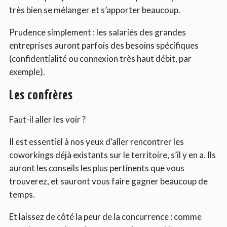
très bien se mélanger et s’apporter beaucoup.
Prudence simplement : les salariés des grandes
entreprises auront parfois des besoins spécifiques
(confidentialité ou connexion très haut débit, par
exemple).
Les confrères
Faut-il aller les voir ?
Il est essentiel à nos yeux d’aller rencontrer les
coworkings déjà existants sur le territoire, s’il y en a. Ils
auront les conseils les plus pertinents que vous
trouverez, et sauront vous faire gagner beaucoup de
temps.
Et laissez de côté la peur de la concurrence : comme