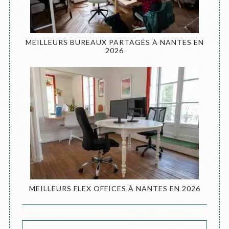
MEILLEURS BUREAUX PARTAGÉS À NANTES EN
2026
MEILLEURS FLEX OFFICES À NANTES EN 2026