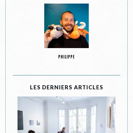
PHILIPPE
LES DERNIERS ARTICLES