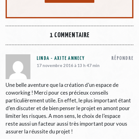
1 COMMENTAIRE
LINDA - AXITE ANNECY
RÉPONDRE
17 novembre 2016 à 13 h 47 min
Une belle aventure que la création d’un espace de
coworking ! Merci pour ces précieux conseils
particulièrement utile. En effet, le plus important étant
d’en discuter et de bien penser le projet en amont pour
limiter les risques. A mon sens, le choix de l’espace
reste aussi un facteur aussi très important pour vous
assurer la réussite du projet !