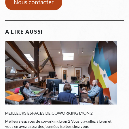
Nous contacter
MEILLEURS ESPACES DE COWORKING LYON 2
Meilleurs espaces de coworking Lyon 2 Vous travaillez à Lyon et
vous en avez assez des journées isolées chez vous