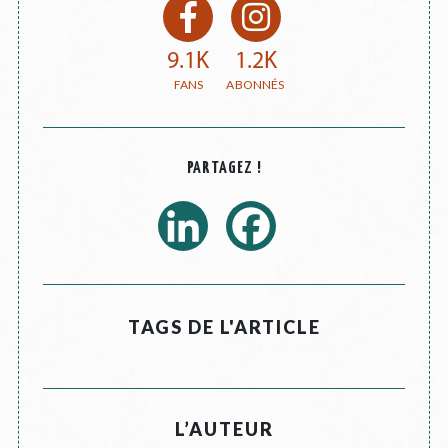
9.1K
1.2K
PARTAGEZ !
TAGS DE L'ARTICLE
L’AUTEUR