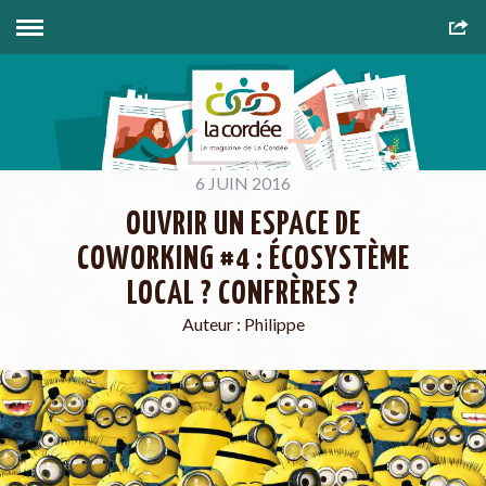
6 JUIN 2016
OUVRIR UN ESPACE DE
COWORKING #4 : ÉCOSYSTÈME
LOCAL ? CONFRÈRES ?
Auteur :
Philippe