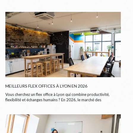
MEILLEURS FLEX OFFICES À LYON EN 2026
Vous cherchez un flex office à Lyon qui combine productivité,
flexibilité et échanges humains ? En 2026, le marché des