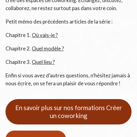
créé des espaces de coworking. Échangez, discutez,
collaborez, ne restez surtout pas dans votre coin.
Petit mémo des précédents articles de la série :
Chapitre 1.
Où vais-je ?
Chapitre 2.
Quel modèle ?
Chapitre 3.
Quel lieu ?
Enfin si vous avez d’autres questions, n’hésitez jamais à
nous écrire, on se fera un plaisir de vous répondre !
En savoir plus sur nos formations Créer
un coworking