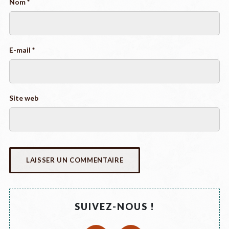
Nom
*
E-mail
*
Site web
SUIVEZ-NOUS !