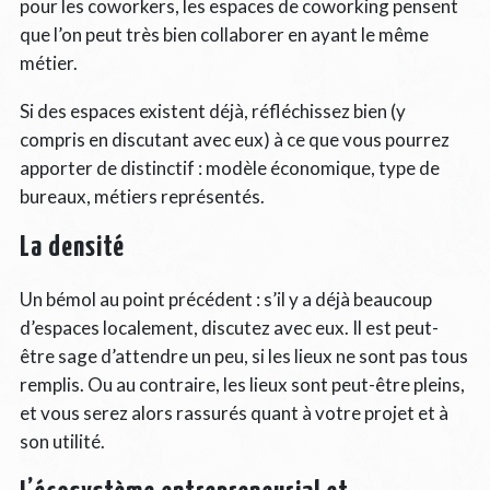
pour les coworkers, les espaces de coworking pensent
que l’on peut très bien collaborer en ayant le même
métier.
Si des espaces existent déjà, réfléchissez bien (y
compris en discutant avec eux) à ce que vous pourrez
apporter de distinctif : modèle économique, type de
bureaux, métiers représentés.
La densité
Un bémol au point précédent : s’il y a déjà beaucoup
d’espaces localement, discutez avec eux. Il est peut-
être sage d’attendre un peu, si les lieux ne sont pas tous
remplis. Ou au contraire, les lieux sont peut-être pleins,
et vous serez alors rassurés quant à votre projet et à
son utilité.