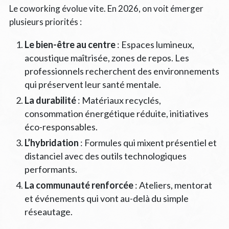
Le coworking évolue vite. En 2026, on voit émerger
plusieurs priorités :
Le bien-être au centre
: Espaces lumineux,
acoustique maîtrisée, zones de repos. Les
professionnels recherchent des environnements
qui préservent leur santé mentale.
La durabilité
: Matériaux recyclés,
consommation énergétique réduite, initiatives
éco-responsables.
L’hybridation
: Formules qui mixent présentiel et
distanciel avec des outils technologiques
performants.
La communauté renforcée
: Ateliers, mentorat
et événements qui vont au-delà du simple
réseautage.