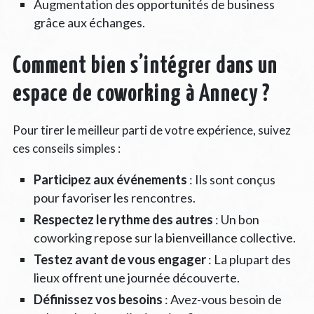
Augmentation des opportunités de business
grâce aux échanges.
Comment bien s’intégrer dans un
espace de coworking à Annecy ?
Pour tirer le meilleur parti de votre expérience, suivez
ces conseils simples :
Participez aux événements
: Ils sont conçus
pour favoriser les rencontres.
Respectez le rythme des autres
: Un bon
coworking repose sur la bienveillance collective.
Testez avant de vous engager
: La plupart des
lieux offrent une journée découverte.
Définissez vos besoins
: Avez-vous besoin de