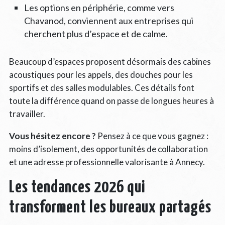
Les options en périphérie, comme vers
Chavanod, conviennent aux entreprises qui
cherchent plus d’espace et de calme.
Beaucoup d’espaces proposent désormais des cabines
acoustiques pour les appels, des douches pour les
sportifs et des salles modulables. Ces détails font
toute la différence quand on passe de longues heures à
travailler.
Vous hésitez encore ?
Pensez à ce que vous gagnez :
moins d’isolement, des opportunités de collaboration
et une adresse professionnelle valorisante à Annecy.
Les tendances 2026 qui
transforment les bureaux partagés