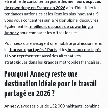
être utile de consulter un guide des
meilleurs espaces
de coworking en France en 2026
afin d’identifier les
tendances nationales et les lieux les plus innovants. Si
vous vous concentrez sur la région alpine, découvrez
également les
meilleurs espaces de coworking à
Annecy
pour comparer les offres locales.
Pour ceux qui envisagent une mobilité professionnelle,
les
bureaux partagés à Paris
et les
bureaux partagés
à Lyon
représentent aussi des alternatives
stratégiques dans les grandes métropoles françaises.
Pourquoi Annecy reste une
destination idéale pour le travail
partagé en 2026 ?
Annecy
, avec ses plus de 132 000 habitants, combine