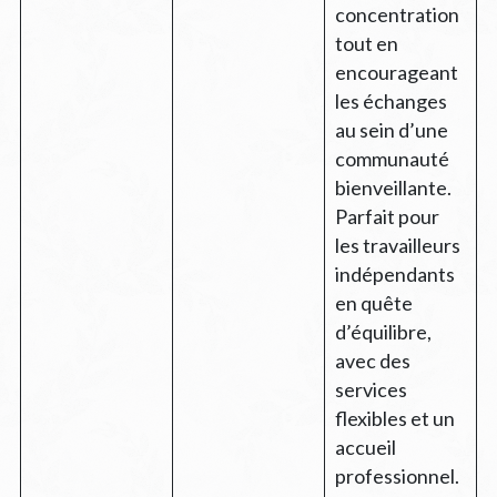
concentration
tout en
encourageant
les échanges
au sein d’une
communauté
bienveillante.
Parfait pour
les travailleurs
indépendants
en quête
d’équilibre,
avec des
services
flexibles et un
accueil
professionnel.