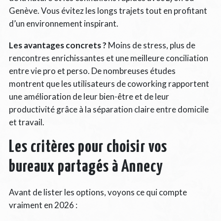
Genève. Vous évitez les longs trajets tout en profitant
d’un environnement inspirant.
Les avantages concrets ?
Moins de stress, plus de
rencontres enrichissantes et une meilleure conciliation
entre vie pro et perso. De nombreuses études
montrent que les utilisateurs de coworking rapportent
une amélioration de leur bien-être et de leur
productivité grâce à la séparation claire entre domicile
et travail.
Les critères pour choisir vos
bureaux partagés à Annecy
Avant de lister les options, voyons ce qui compte
vraiment en 2026 :