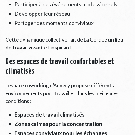
Participer à des événements professionnels
Développer leur réseau
Partager des moments conviviaux
Cette dynamique collective fait de La Cordée
un lieu
de travail vivant et inspirant
.
Des espaces de travail confortables et
climatisés
L’espace coworking d’Annecy propose différents
environnements pour travailler dans les meilleures
conditions :
Espaces de travail climatisés
Zones calmes pour la concentration
Espaces conviviaux pour les échanges