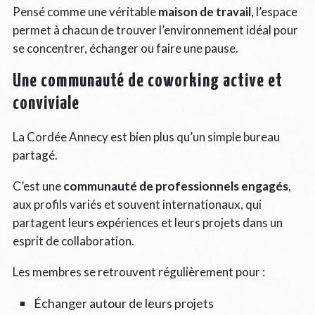
Pensé comme une véritable
maison de travail
, l’espace
permet à chacun de trouver l’environnement idéal pour
se concentrer, échanger ou faire une pause.
Une communauté de coworking active et
conviviale
La Cordée Annecy est bien plus qu’un simple bureau
partagé.
C’est une
communauté de professionnels engagés
,
aux profils variés et souvent internationaux, qui
partagent leurs expériences et leurs projets dans un
esprit de collaboration.
Les membres se retrouvent régulièrement pour :
Échanger autour de leurs projets