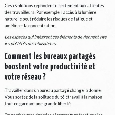
Ces évolutions répondent directement aux attentes
des travailleurs. Par exemple, l’accès à la lumière
naturelle peut réduire les risques de fatigue et
améliorer la concentration.
Les espaces qui intègrent ces éléments deviennent vite
les préférés des utilisateurs.
Comment les bureaux partagés
boostent votre productivité et
votre réseau ?
Travailler dans un bureau partagé change la donne.
Vous sortez de la solitude du télétravail à la maison
tout en gardant une grande liberté.
De nombreuses données récentes montrent que les