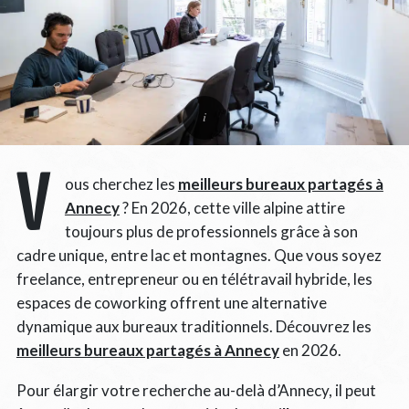
V
ous cherchez les
meilleurs bureaux partagés à
Annecy
? En 2026, cette ville alpine attire
toujours plus de professionnels grâce à son
cadre unique, entre lac et montagnes. Que vous soyez
freelance, entrepreneur ou en télétravail hybride, les
espaces de coworking offrent une alternative
dynamique aux bureaux traditionnels. Découvrez les
meilleurs bureaux partagés à Annecy
en 2026.
Pour élargir votre recherche au-delà d’Annecy, il peut