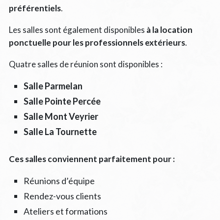
préférentiels
.
Les salles sont également disponibles
à la location
ponctuelle pour les professionnels extérieurs
.
Quatre salles de réunion sont disponibles :
Salle Parmelan
Salle Pointe Percée
Salle Mont Veyrier
Salle La Tournette
Ces salles conviennent parfaitement pour :
Réunions d’équipe
Rendez-vous clients
Ateliers et formations