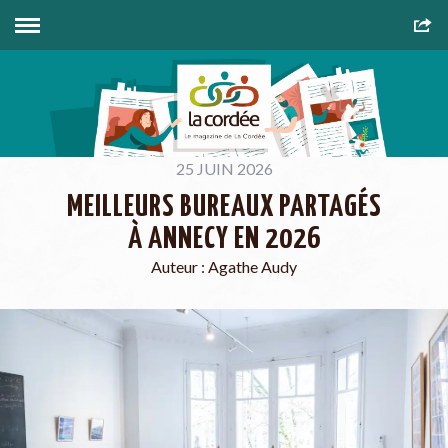
25 JUIN 2026
MEILLEURS BUREAUX PARTAGÉS
À ANNECY EN 2026
Auteur :
Agathe Audy