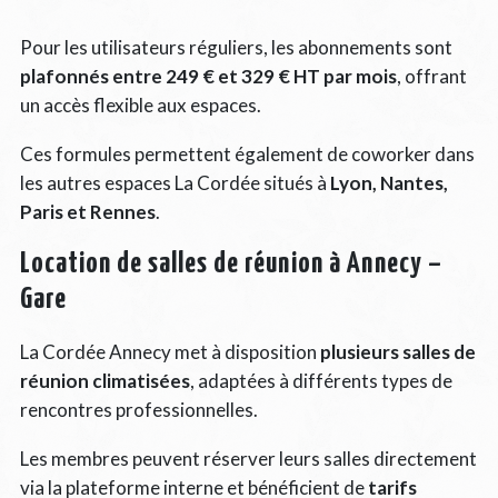
Pour les utilisateurs réguliers, les abonnements sont
plafonnés entre 249 € et 329 € HT par mois
, offrant
un accès flexible aux espaces.
Ces formules permettent également de coworker dans
les autres espaces La Cordée situés à
Lyon, Nantes,
Paris et Rennes
.
Location de salles de réunion à Annecy –
Gare
La Cordée Annecy met à disposition
plusieurs salles de
réunion climatisées
, adaptées à différents types de
rencontres professionnelles.
Les membres peuvent réserver leurs salles directement
via la plateforme interne et bénéficient de
tarifs