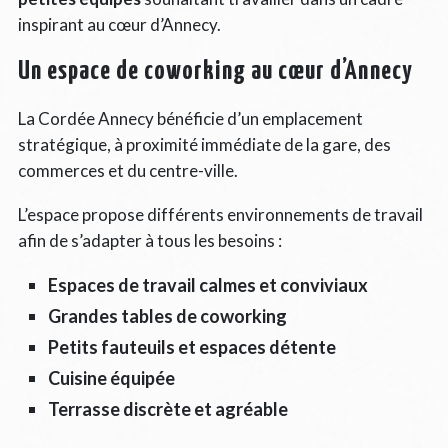
inspirant au cœur d’Annecy.
Un espace de coworking au cœur d’Annecy
La Cordée Annecy bénéficie d’un emplacement
stratégique, à proximité immédiate de la gare, des
commerces et du centre-ville.
L’espace propose différents environnements de travail
afin de s’adapter à tous les besoins :
Espaces de travail calmes et conviviaux
Grandes tables de coworking
Petits fauteuils et espaces détente
Cuisine équipée
Terrasse discrète et agréable