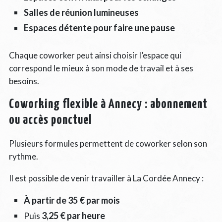
Salles de réunion lumineuses
Espaces détente pour faire une pause
Chaque coworker peut ainsi choisir l’espace qui
correspond le mieux à son mode de travail et à ses
besoins.
Coworking flexible à Annecy : abonnement
ou accès ponctuel
Plusieurs formules permettent de coworker selon son
rythme.
Il est possible de venir travailler à La Cordée Annecy :
À partir de 35 € par mois
Puis
3,25 € par heure