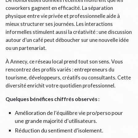
coworkers gagnent en efficacité. La séparation
physique entre vie privée et professionnelle aide à
mieux structurer ses journées. Les interactions
informelles stimulent aussi la créativité : une discussion
autour d’un café peut déboucher sur une nouvelle idée
ou un partenariat.
À Annecy, ce réseau local prend tout son sens. Vous
rencontrez des profils variés : entrepreneurs du
tourisme, développeurs, créatifs ou consultants. Cette
diversité enrichit votre quotidien professionnel.
Quelques bénéfices chiffrés observés :
Amélioration de l’équilibre vie pro/perso pour
une grande majorité d’utilisateurs.
Réduction du sentiment d’isolement.