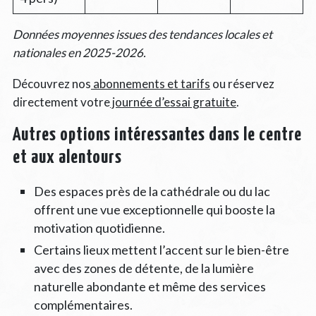
Données moyennes issues des tendances locales et
nationales en 2025-2026.
Découvrez nos
abonnements et tarifs
ou réservez
directement votre
journée d’essai gratuite
.
Autres options intéressantes dans le centre
et aux alentours
Des espaces près de la cathédrale ou du lac
offrent une vue exceptionnelle qui booste la
motivation quotidienne.
Certains lieux mettent l’accent sur le bien-être
avec des zones de détente, de la lumière
naturelle abondante et même des services
complémentaires.