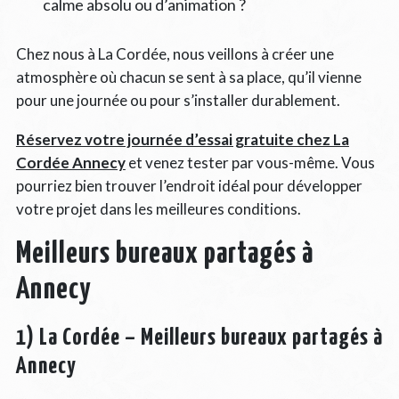
calme absolu ou d’animation ?
Chez nous à La Cordée, nous veillons à créer une
atmosphère où chacun se sent à sa place, qu’il vienne
pour une journée ou pour s’installer durablement.
Réservez votre journée d’essai gratuite chez La
Cordée Annecy
et venez tester par vous-même. Vous
pourriez bien trouver l’endroit idéal pour développer
votre projet dans les meilleures conditions.
Meilleurs bureaux partagés à
Annecy
1) La Cordée – Meilleurs bureaux partagés à
Annecy