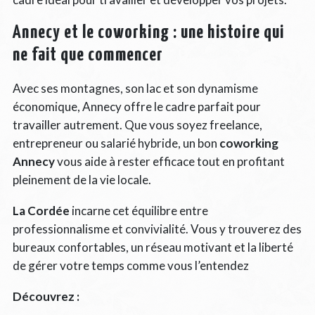
Annecy et le coworking : une histoire qui
ne fait que commencer
Avec ses montagnes, son lac et son dynamisme
économique, Annecy offre le cadre parfait pour
travailler autrement. Que vous soyez freelance,
entrepreneur ou salarié hybride, un bon
coworking
Annecy
vous aide à rester efficace tout en profitant
pleinement de la vie locale.
La Cordée
incarne cet équilibre entre
professionnalisme et convivialité. Vous y trouverez des
bureaux confortables, un réseau motivant et la liberté
de gérer votre temps comme vous l’entendez
Découvrez :