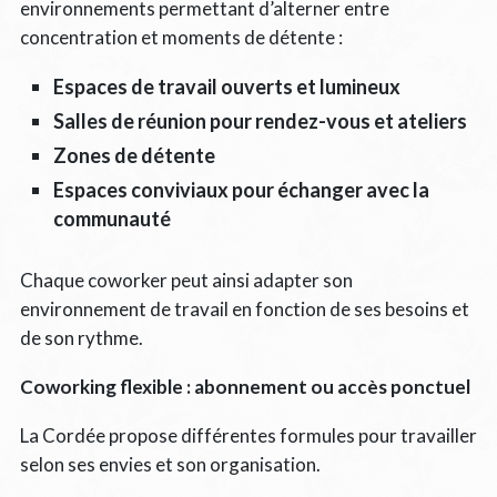
environnements permettant d’alterner entre
concentration et moments de détente :
Espaces de travail ouverts et lumineux
Salles de réunion pour rendez-vous et ateliers
Zones de détente
Espaces conviviaux pour échanger avec la
communauté
Chaque coworker peut ainsi adapter son
environnement de travail en fonction de ses besoins et
de son rythme.
Coworking flexible : abonnement ou accès ponctuel
La Cordée propose différentes formules pour travailler
selon ses envies et son organisation.