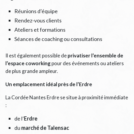
Réunions d’équipe
Rendez-vous clients
Ateliers et formations
Séances de coaching ou consultations
Il est également possible de
privatiser l’ensemble de
l’espace coworking
pour des événements ou ateliers
de plus grande ampleur.
Un emplacement idéal près de l’Erdre
La Cordée Nantes Erdre se situe à proximité immédiate
:
de l’
Erdre
du
marché de Talensac