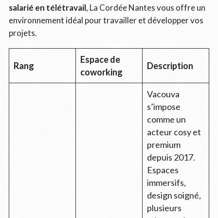
salarié en télétravail
, La Cordée Nantes vous offre un
environnement idéal pour travailler et développer vos
projets.
Espace de
Rang
Description
coworking
Vacouva
s’impose
comme un
acteur cosy et
premium
depuis 2017.
Espaces
immersifs,
design soigné,
plusieurs