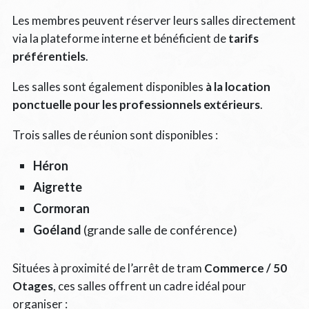
Les membres peuvent réserver leurs salles directement
via la plateforme interne et bénéficient de
tarifs
préférentiels
.
Les salles sont également disponibles
à la location
ponctuelle pour les professionnels extérieurs
.
Trois salles de réunion sont disponibles :
Héron
Aigrette
Cormoran
Goéland
(grande salle de conférence)
Situées à proximité de l’arrêt de tram
Commerce / 50
Otages
, ces salles offrent un cadre idéal pour
organiser :