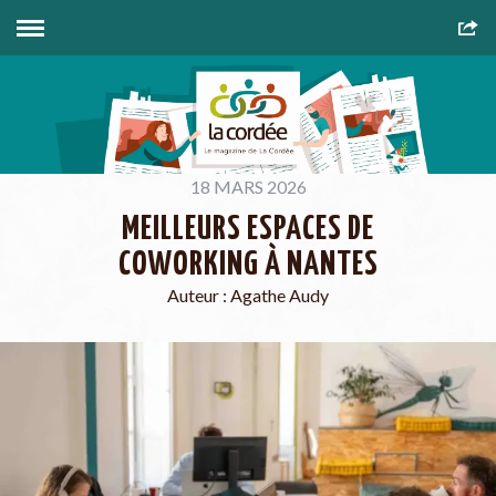
18 MARS 2026
MEILLEURS ESPACES DE
COWORKING À NANTES
Auteur :
Agathe Audy