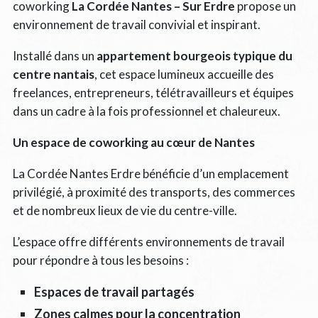
coworking
La Cordée Nantes – Sur Erdre
propose un
environnement de travail convivial et inspirant.
Installé dans un
appartement bourgeois typique du
centre nantais
, cet espace lumineux accueille des
freelances, entrepreneurs, télétravailleurs et équipes
dans un cadre à la fois professionnel et chaleureux.
Un espace de coworking au cœur de Nantes
La Cordée Nantes Erdre bénéficie d’un emplacement
privilégié, à proximité des transports, des commerces
et de nombreux lieux de vie du centre-ville.
L’espace offre différents environnements de travail
pour répondre à tous les besoins :
Espaces de travail partagés
Zones calmes pour la concentration