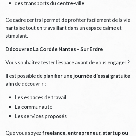
des transports du centre-ville
Ce cadre central permet de profiter facilement de la vie
nantaise tout en travaillant dans un espace calme et
stimulant.
Découvrez La Cordée Nantes – Sur Erdre
Vous souhaitez tester l’espace avant de vous engager ?
Il est possible de
planifier une journée d’essai gratuite
afin de découvrir :
Les espaces de travail
La communauté
Les services proposés
Que vous soyez
freelance, entrepreneur, startup ou