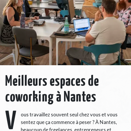
Meilleurs espaces de
coworking à Nantes
V
ous travaillez souvent seul chez vous et vous
sentez que ça commence à peser ? À Nantes,
beaucoup de freelances, entrepreneurs et