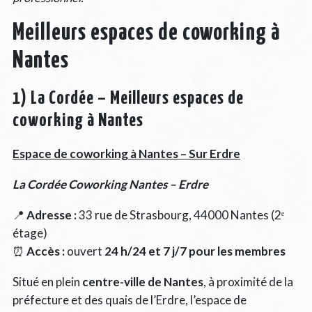
Meilleurs espaces de coworking à
Nantes
1) La Cordée – Meilleurs espaces de
coworking à Nantes
Espace de coworking à Nantes – Sur Erdre
La Cordée Coworking Nantes – Erdre
📍
Adresse :
33 rue de Strasbourg, 44000 Nantes (2ᵉ
étage)
⏰
Accès :
ouvert
24 h/24 et 7 j/7 pour les membres
Situé en plein
centre-ville de Nantes
, à proximité de la
préfecture et des quais de l’Erdre, l’espace de