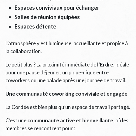
Espaces conviviaux pour échanger
Salles de réunion équipées
Espaces détente
L’atmosphère y est lumineuse, accueillante et propice à
la collaboration.
Le petit plus ? La proximité immédiate de
l’Erdre
, idéale
pour une pause déjeuner, un pique-nique entre
coworkers ou une balade après une journée de travail.
Une communauté coworking conviviale et engagée
La Cordée est bien plus qu’un espace de travail partagé.
C’est une
communauté active et bienveillante
, où les
membres se rencontrent pour :