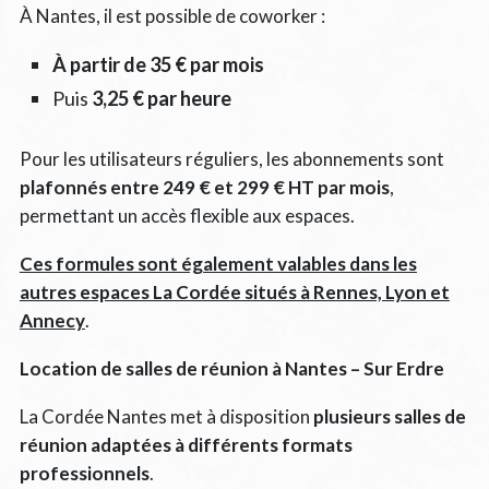
À Nantes, il est possible de coworker :
À partir de 35 € par mois
Puis
3,25 € par heure
Pour les utilisateurs réguliers, les abonnements sont
plafonnés entre 249 € et 299 € HT par mois
,
permettant un accès flexible aux espaces.
Ces formules sont également valables dans les
autres espaces La Cordée situés à Rennes, Lyon et
Annecy
.
Location de salles de réunion à Nantes – Sur Erdre
La Cordée Nantes met à disposition
plusieurs salles de
réunion adaptées à différents formats
professionnels
.