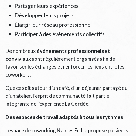
Partager leurs expériences
Développer leurs projets
Élargir leur réseau professionnel
Participer à des événements collectifs
De nombreux
événements professionnels et
conviviaux
sont régulièrement organisés afin de
favoriser les échanges et renforcer les liens entre les
coworkers.
Que ce soit autour d’un café, d’un déjeuner partagé ou
d’un atelier, l’esprit de communauté fait partie
intégrante de l’expérience La Cordée.
Des espaces de travail adaptés à tous les rythmes
L’espace de coworking Nantes Erdre propose plusieurs