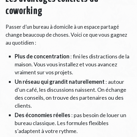
coworking
Passer d’un bureau à domicile à un espace partagé
change beaucoup de choses. Voici ce que vous gagnez
au quotidien :
Plus de concentration
: fini les distractions de la
maison. Vous vous installez et vous avancez
vraiment sur vos projets.
Un réseau qui grandit naturellement
: autour
d’un café, les discussions naissent. On échange
des conseils, on trouve des partenaires ou des
clients.
Des économies réelles
: pas besoin de louer un
bureau classique. Les formules flexibles
s’adaptent à votre rythme.