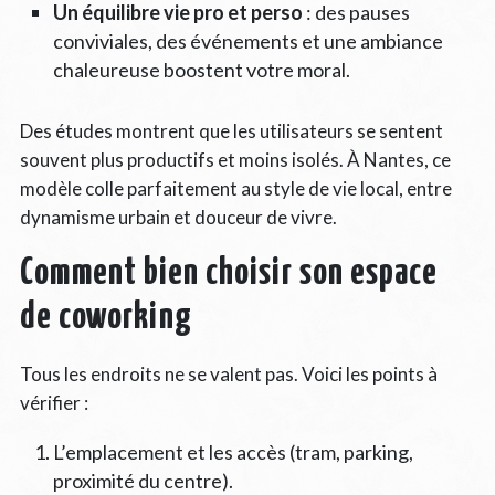
Un équilibre vie pro et perso
: des pauses
conviviales, des événements et une ambiance
chaleureuse boostent votre moral.
Des études montrent que les utilisateurs se sentent
souvent plus productifs et moins isolés. À Nantes, ce
modèle colle parfaitement au style de vie local, entre
dynamisme urbain et douceur de vivre.
Comment bien choisir son espace
de coworking
Tous les endroits ne se valent pas. Voici les points à
vérifier :
L’emplacement et les accès (tram, parking,
proximité du centre).