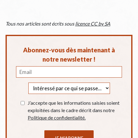
Tous nos articles sont écrits sous
licence CC by SA
Abonnez-vous dès maintenant à
notre newsletter !
J’accepte que les informations saisies soient
exploitées dans le cadre décrit dans notre
Politique de confidentialité.