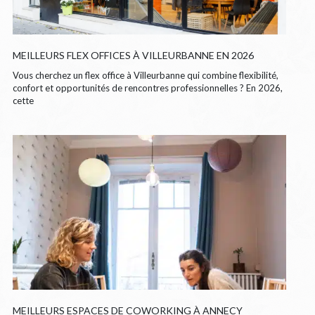
MEILLEURS FLEX OFFICES À VILLEURBANNE EN 2026
Vous cherchez un flex office à Villeurbanne qui combine flexibilité,
confort et opportunités de rencontres professionnelles ? En 2026,
cette
MEILLEURS ESPACES DE COWORKING À ANNECY