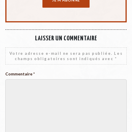
LAISSER UN COMMENTAIRE
Votre adresse e-mail ne sera pas publiée.
Les
champs obligatoires sont indiqués avec
*
Commentaire
*