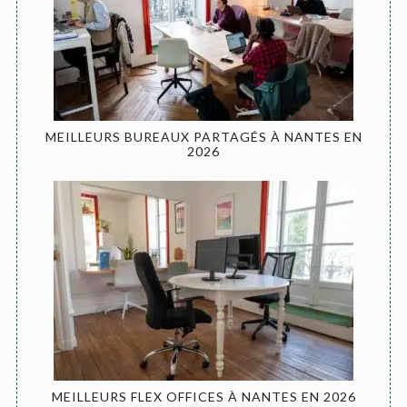
MEILLEURS BUREAUX PARTAGÉS À NANTES EN
2026
MEILLEURS FLEX OFFICES À NANTES EN 2026