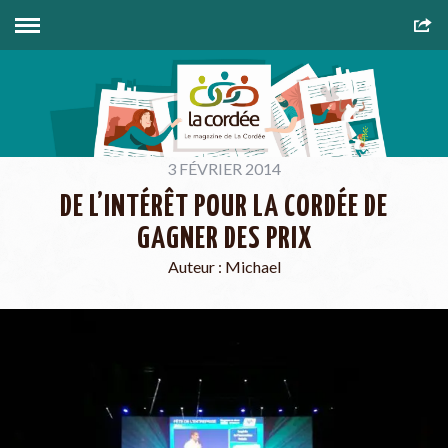
3 FÉVRIER 2014
DE L’INTÉRÊT POUR LA CORDÉE DE
GAGNER DES PRIX
Auteur :
Michael