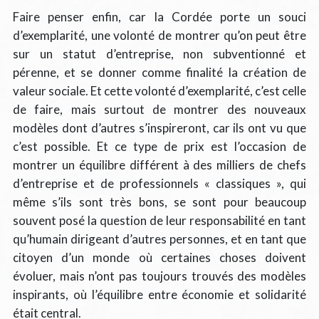
Faire penser enfin, car la Cordée porte un souci
d’exemplarité, une volonté de montrer qu’on peut être
sur un statut d’entreprise, non subventionné et
pérenne, et se donner comme finalité la création de
valeur sociale. Et cette volonté d’exemplarité, c’est celle
de faire, mais surtout de montrer des nouveaux
modèles dont d’autres s’inspireront, car ils ont vu que
c’est possible. Et ce type de prix est l’occasion de
montrer un équilibre différent à des milliers de chefs
d’entreprise et de professionnels « classiques », qui
même s’ils sont très bons, se sont pour beaucoup
souvent posé la question de leur responsabilité en tant
qu’humain dirigeant d’autres personnes, et en tant que
citoyen d’un monde où certaines choses doivent
évoluer, mais n’ont pas toujours trouvés des modèles
inspirants, où l’équilibre entre économie et solidarité
était central.