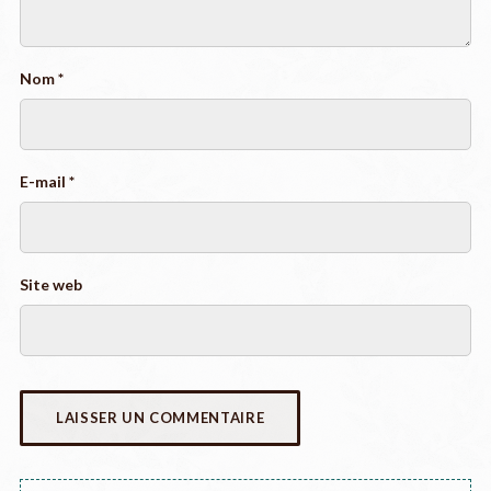
Nom
*
E-mail
*
Site web