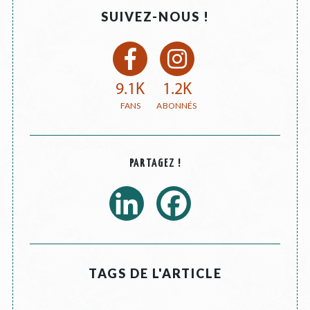
SUIVEZ-NOUS !
9.1K
1.2K
PARTAGEZ !
TAGS DE L'ARTICLE