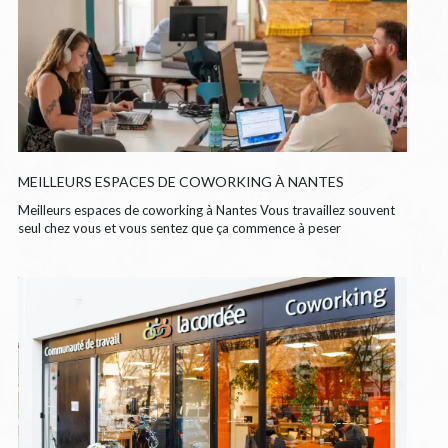
MEILLEURS ESPACES DE COWORKING À NANTES
Meilleurs espaces de coworking à Nantes Vous travaillez souvent
seul chez vous et vous sentez que ça commence à peser