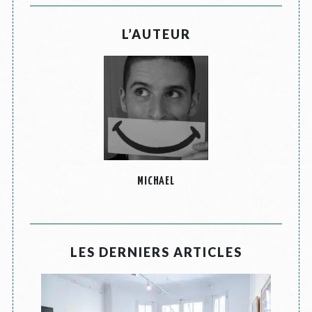
L’AUTEUR
MICHAEL
LES DERNIERS ARTICLES