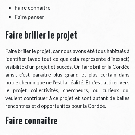
Faire connaitre
Faire penser
Faire briller le projet
Faire briller le projet, car nous avons été tous habitués à
identifier (avec tout ce que cela représente d’inexact)
visibilité d’un projet et succès. Or faire briller la Cordée
ainsi, c’est paraitre plus grand et plus certain dans
notre chemin que ne l’est la réalité. Et c’est attirer vers
le projet collectivités, chercheurs, ou curieux qui
veulent contribuer à ce projet et sont autant de belles
rencontres et d’opportunités pour la Cordée.
Faire connaître