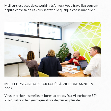
Meilleurs espaces de coworking à Annecy Vous travaillez souvent
depuis votre salon et vous sentez que quelque chose manque ?
MEILLEURS BUREAUX PARTAGÉS À VILLEURBANNE EN
2026
Vous cherchez les meilleurs bureaux partagés à Villeurbanne ? En
2026, cette ville dynamique attire de plus en plus de