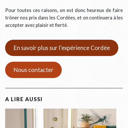
Pour toutes ces raisons, on est donc heureux de faire
trôner nos prix dans les Cordées, et on continuera à les
accepter avec plaisir et fierté.
En savoir plus sur l’expérience Cordée
Nous contacter