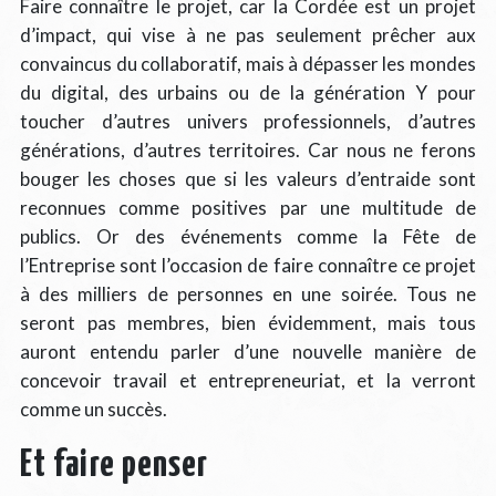
Faire connaître le projet, car la Cordée est un projet
d’impact, qui vise à ne pas seulement prêcher aux
convaincus du collaboratif, mais à dépasser les mondes
du digital, des urbains ou de la génération Y pour
toucher d’autres univers professionnels, d’autres
générations, d’autres territoires. Car nous ne ferons
bouger les choses que si les valeurs d’entraide sont
reconnues comme positives par une multitude de
publics. Or des événements comme la Fête de
l’Entreprise sont l’occasion de faire connaître ce projet
à des milliers de personnes en une soirée. Tous ne
seront pas membres, bien évidemment, mais tous
auront entendu parler d’une nouvelle manière de
concevoir travail et entrepreneuriat, et la verront
comme un succès.
Et faire penser