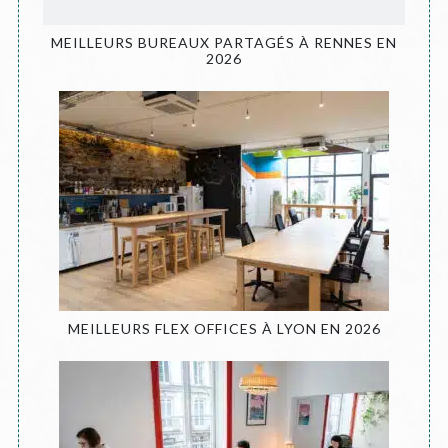
MEILLEURS BUREAUX PARTAGÉS À RENNES EN
2026
MEILLEURS FLEX OFFICES À LYON EN 2026