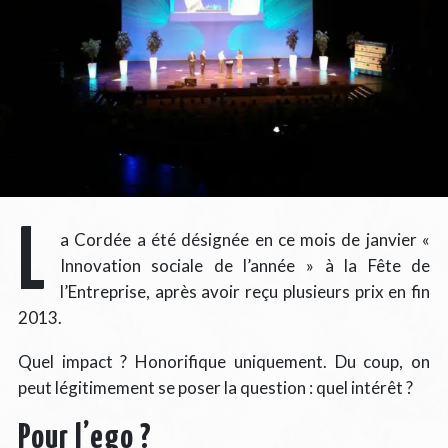
L
a Cordée a été désignée en ce mois de janvier «
Innovation sociale de l’année » à la Fête de
l’Entreprise, après avoir reçu plusieurs prix en fin
2013.
Quel impact ? Honorifique uniquement. Du coup, on
peut légitimement se poser la question : quel intérêt ?
Pour l’ego ?