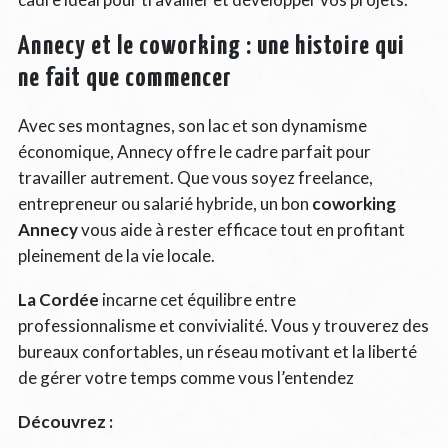
Annecy et le coworking : une histoire qui
ne fait que commencer
Avec ses montagnes, son lac et son dynamisme
économique, Annecy offre le cadre parfait pour
travailler autrement. Que vous soyez freelance,
entrepreneur ou salarié hybride, un bon
coworking
Annecy
vous aide à rester efficace tout en profitant
pleinement de la vie locale.
La Cordée
incarne cet équilibre entre
professionnalisme et convivialité. Vous y trouverez des
bureaux confortables, un réseau motivant et la liberté
de gérer votre temps comme vous l’entendez
Découvrez :