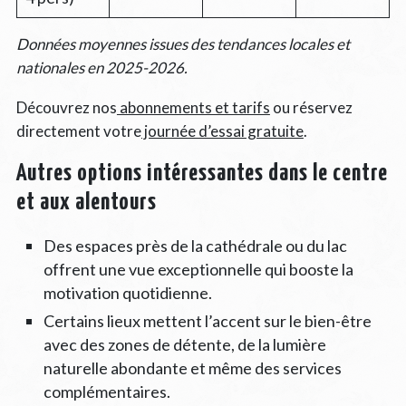
Données moyennes issues des tendances locales et
nationales en 2025-2026.
Découvrez nos
abonnements et tarifs
ou réservez
directement votre
journée d’essai gratuite
.
Autres options intéressantes dans le centre
et aux alentours
Des espaces près de la cathédrale ou du lac
offrent une vue exceptionnelle qui booste la
motivation quotidienne.
Certains lieux mettent l’accent sur le bien-être
avec des zones de détente, de la lumière
naturelle abondante et même des services
complémentaires.