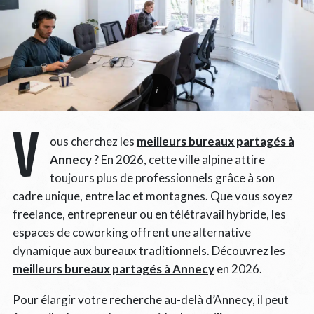
V
ous cherchez les
meilleurs bureaux partagés à
Annecy
? En 2026, cette ville alpine attire
toujours plus de professionnels grâce à son
cadre unique, entre lac et montagnes. Que vous soyez
freelance, entrepreneur ou en télétravail hybride, les
espaces de coworking offrent une alternative
dynamique aux bureaux traditionnels. Découvrez les
meilleurs bureaux partagés à Annecy
en 2026.
Pour élargir votre recherche au-delà d’Annecy, il peut