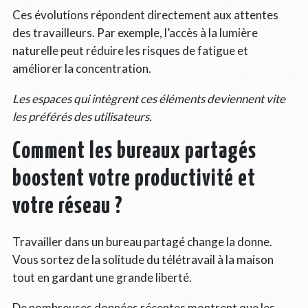
Ces évolutions répondent directement aux attentes
des travailleurs. Par exemple, l’accès à la lumière
naturelle peut réduire les risques de fatigue et
améliorer la concentration.
Les espaces qui intègrent ces éléments deviennent vite
les préférés des utilisateurs.
Comment les bureaux partagés
boostent votre productivité et
votre réseau ?
Travailler dans un bureau partagé change la donne.
Vous sortez de la solitude du télétravail à la maison
tout en gardant une grande liberté.
De nombreuses données récentes montrent que les