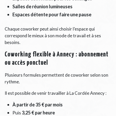
Salles de réunion lumineuses
Espaces détente pour faire une pause
Chaque coworker peut ainsi choisir l’espace qui
correspond le mieux à son mode de travail et à ses
besoins.
Coworking flexible à Annecy : abonnement
ou accès ponctuel
Plusieurs formules permettent de coworker selon son
rythme.
Il est possible de venir travailler à La Cordée Annecy :
À partir de 35 € par mois
Puis
3,25 € par heure