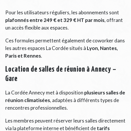
Pour les utilisateurs réguliers, les abonnements sont
plafonnés entre 249 € et 329 € HT par mois
, offrant
un accès flexible aux espaces.
Ces formules permettent également de coworker dans
les autres espaces La Cordée situés à
Lyon, Nantes,
Paris et Rennes
.
Location de salles de réunion à Annecy –
Gare
La Cordée Annecy met à disposition
plusieurs salles de
réunion climatisées
, adaptées à différents types de
rencontres professionnelles.
Les membres peuvent réserver leurs salles directement
via la plateforme interne et bénéficient de
tarifs