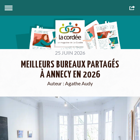
25 JUIN 2026
MEILLEURS BUREAUX PARTAGÉS
À ANNECY EN 2026
Auteur :
Agathe Audy