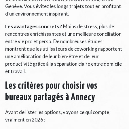
Genève. Vous évitez les longs trajets tout en profitant
d’un environnement inspirant.
Les avantages concrets ?
Moins de stress, plus de
rencontres enrichissantes et une meilleure conciliation
entre vie pro et perso. De nombreuses études
montrent que les utilisateurs de coworking rapportent
une amélioration de leur bien-être et de leur
productivité grâce à la séparation claire entre domicile
et travail.
Les critères pour choisir vos
bureaux partagés à Annecy
Avant de lister les options, voyons ce qui compte
vraiment en 2026 :