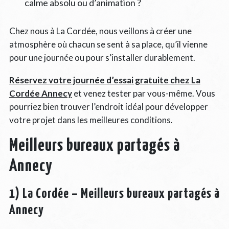
calme absolu ou d’animation ?
Chez nous à La Cordée, nous veillons à créer une
atmosphère où chacun se sent à sa place, qu’il vienne
pour une journée ou pour s’installer durablement.
Réservez votre journée d’essai gratuite chez La
Cordée Annecy
et venez tester par vous-même. Vous
pourriez bien trouver l’endroit idéal pour développer
votre projet dans les meilleures conditions.
Meilleurs bureaux partagés à
Annecy
1) La Cordée – Meilleurs bureaux partagés à
Annecy