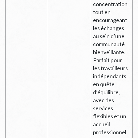
concentration
tout en
encourageant
les échanges
au sein d’une
communauté
bienveillante.
Parfait pour
les travailleurs
indépendants
en quête
d’équilibre,
avec des
services
flexibles et un
accueil
professionnel.