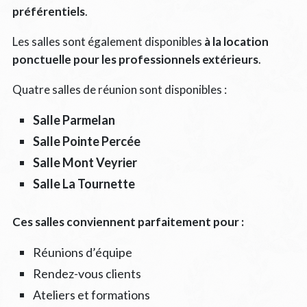
préférentiels
.
Les salles sont également disponibles
à la location
ponctuelle pour les professionnels extérieurs
.
Quatre salles de réunion sont disponibles :
Salle Parmelan
Salle Pointe Percée
Salle Mont Veyrier
Salle La Tournette
Ces salles conviennent parfaitement pour :
Réunions d’équipe
Rendez-vous clients
Ateliers et formations