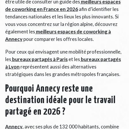
être utile de consulter un guide des
meilleurs espaces
de coworking en France en 2026
afin d’identifier les
tendances nationales et les lieux les plus innovants. Si
vous vous concentrez sur la région alpine, découvrez
également les
meilleurs espaces de coworking à
Annecy
pour comparer les offres locales.
Pour ceux qui envisagent une mobilité professionnelle,
les
bureaux partagés à Paris
et les
bureaux partagés
à Lyon
représentent aussi des alternatives
stratégiques dans les grandes métropoles françaises.
Pourquoi Annecy reste une
destination idéale pour le travail
partagé en 2026 ?
Annecy
, avec ses plus de 132 000 habitants, combine