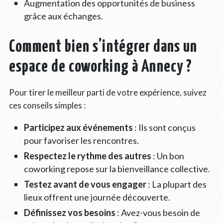
Augmentation des opportunités de business
grâce aux échanges.
Comment bien s’intégrer dans un
espace de coworking à Annecy ?
Pour tirer le meilleur parti de votre expérience, suivez
ces conseils simples :
Participez aux événements
: Ils sont conçus
pour favoriser les rencontres.
Respectez le rythme des autres
: Un bon
coworking repose sur la bienveillance collective.
Testez avant de vous engager
: La plupart des
lieux offrent une journée découverte.
Définissez vos besoins
: Avez-vous besoin de