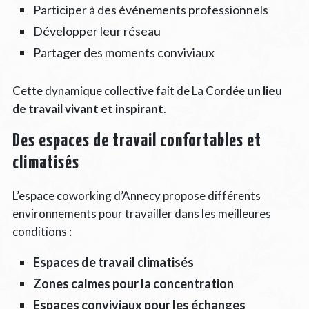
Participer à des événements professionnels
Développer leur réseau
Partager des moments conviviaux
Cette dynamique collective fait de La Cordée
un lieu
de travail vivant et inspirant
.
Des espaces de travail confortables et
climatisés
L’espace coworking d’Annecy propose différents
environnements pour travailler dans les meilleures
conditions :
Espaces de travail climatisés
Zones calmes pour la concentration
Espaces conviviaux pour les échanges