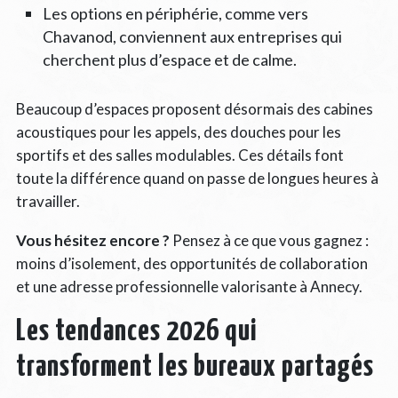
Les options en périphérie, comme vers
Chavanod, conviennent aux entreprises qui
cherchent plus d’espace et de calme.
Beaucoup d’espaces proposent désormais des cabines
acoustiques pour les appels, des douches pour les
sportifs et des salles modulables. Ces détails font
toute la différence quand on passe de longues heures à
travailler.
Vous hésitez encore ?
Pensez à ce que vous gagnez :
moins d’isolement, des opportunités de collaboration
et une adresse professionnelle valorisante à Annecy.
Les tendances 2026 qui
transforment les bureaux partagés