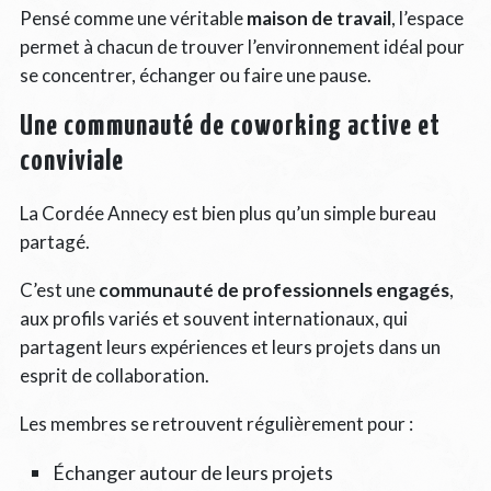
Pensé comme une véritable
maison de travail
, l’espace
permet à chacun de trouver l’environnement idéal pour
se concentrer, échanger ou faire une pause.
Une communauté de coworking active et
conviviale
La Cordée Annecy est bien plus qu’un simple bureau
partagé.
C’est une
communauté de professionnels engagés
,
aux profils variés et souvent internationaux, qui
partagent leurs expériences et leurs projets dans un
esprit de collaboration.
Les membres se retrouvent régulièrement pour :
Échanger autour de leurs projets