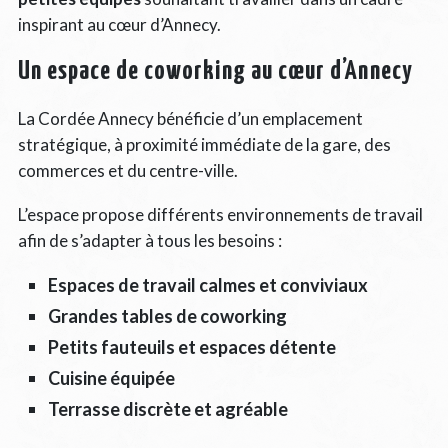
inspirant au cœur d’Annecy.
Un espace de coworking au cœur d’Annecy
La Cordée Annecy bénéficie d’un emplacement
stratégique, à proximité immédiate de la gare, des
commerces et du centre-ville.
L’espace propose différents environnements de travail
afin de s’adapter à tous les besoins :
Espaces de travail calmes et conviviaux
Grandes tables de coworking
Petits fauteuils et espaces détente
Cuisine équipée
Terrasse discrète et agréable