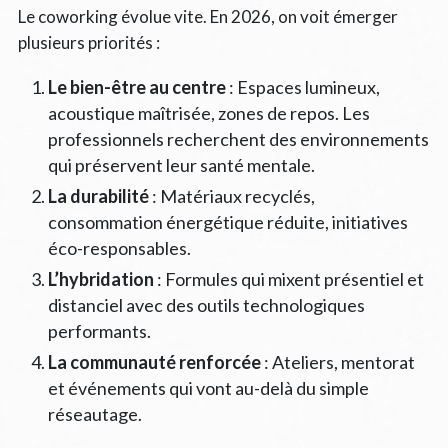
Le coworking évolue vite. En 2026, on voit émerger
plusieurs priorités :
Le bien-être au centre
: Espaces lumineux,
acoustique maîtrisée, zones de repos. Les
professionnels recherchent des environnements
qui préservent leur santé mentale.
La durabilité
: Matériaux recyclés,
consommation énergétique réduite, initiatives
éco-responsables.
L’hybridation
: Formules qui mixent présentiel et
distanciel avec des outils technologiques
performants.
La communauté renforcée
: Ateliers, mentorat
et événements qui vont au-delà du simple
réseautage.