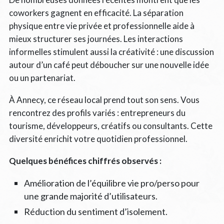
coworkers gagnent en efficacité. La séparation
physique entre vie privée et professionnelle aide à
mieux structurer ses journées. Les interactions
informelles stimulent aussi la créativité : une discussion
autour d’un café peut déboucher sur une nouvelle idée
ou un partenariat.
À Annecy, ce réseau local prend tout son sens. Vous
rencontrez des profils variés : entrepreneurs du
tourisme, développeurs, créatifs ou consultants. Cette
diversité enrichit votre quotidien professionnel.
Quelques bénéfices chiffrés observés :
Amélioration de l’équilibre vie pro/perso pour
une grande majorité d’utilisateurs.
Réduction du sentiment d’isolement.