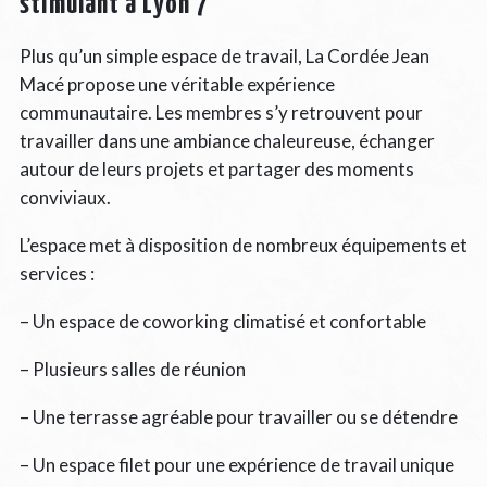
stimulant à Lyon 7
Plus qu’un simple espace de travail, La Cordée Jean
Macé propose une véritable expérience
communautaire. Les membres s’y retrouvent pour
travailler dans une ambiance chaleureuse, échanger
autour de leurs projets et partager des moments
conviviaux.
L’espace met à disposition de nombreux équipements et
services :
– Un espace de coworking climatisé et confortable
– Plusieurs salles de réunion
– Une terrasse agréable pour travailler ou se détendre
– Un espace filet pour une expérience de travail unique