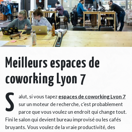
Meilleurs espaces de
coworking Lyon 7
S
alut, si vous tapez
espaces de coworking Lyon 7
sur un moteur de recherche, c’est probablement
parce que vous voulez un endroit qui change tout.
Fini le salon qui devient bureau improvisé ou les cafés
bruyants. Vous voulez de la vraie productivité, des