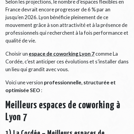
Selon les projections, le nombre d’espaces flexibles en
France devrait encore progresser de 6 % par an
jusqu’en 2026. Lyon bénéficie pleinement de ce
mouvement grâce à son attractivité et à la présence de
professionnels qui recherchent à la fois performance et
qualité de vie.
Choisir un
espace de coworking Lyon 7
comme La
Cordée, c’est anticiper ces évolutions et s’installer dans
un lieu qui grandit avec vous.
Voici une version
professionnelle, structurée et
optimisée SEO
:
Meilleurs espaces de coworking à
Lyon 7
1) La Cordée – Meilleurs espaces de