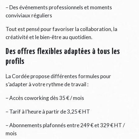
– Des événements professionnels et moments
conviviaux réguliers
Tout est pensé pour favoriser la collaboration, la
créativité et le bien-être au quotidien.
Des offres flexibles adaptées à tous les
profils
La Cordée propose différentes formules pour
s’adapter à votre rythme de travail :
– Accès coworking dès 35 € / mois
– Tarif à l’heure à partir de 3,25 € HT
– Abonnements plafonnés entre 249 € et 329 € HT /
mois