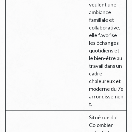
veulent une
ambiance
familiale et
collaborative,
elle favorise
les échanges
quotidiens et
le bien-être au
travail dans un
cadre
chaleureux et
moderne du 7e
arrondissemen
t.
Situé rue du
Colombier