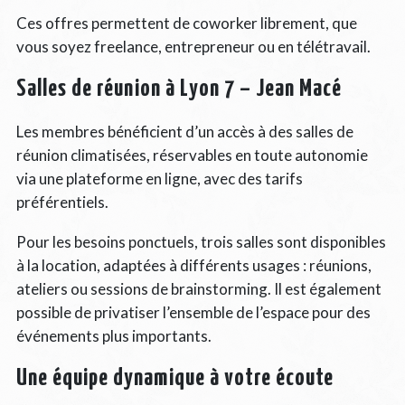
Ces offres permettent de coworker librement, que
vous soyez freelance, entrepreneur ou en télétravail.
Salles de réunion à Lyon 7 – Jean Macé
Les membres bénéficient d’un accès à des salles de
réunion climatisées, réservables en toute autonomie
via une plateforme en ligne, avec des tarifs
préférentiels.
Pour les besoins ponctuels, trois salles sont disponibles
à la location, adaptées à différents usages : réunions,
ateliers ou sessions de brainstorming. Il est également
possible de privatiser l’ensemble de l’espace pour des
événements plus importants.
Une équipe dynamique à votre écoute