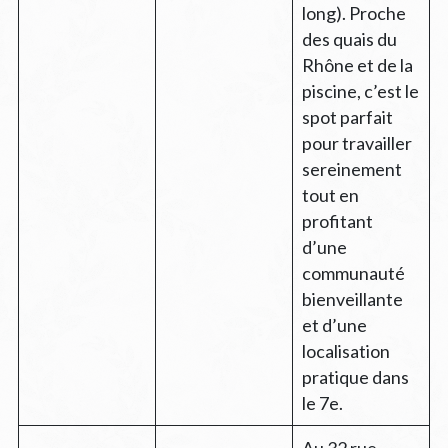
long). Proche
des quais du
Rhône et de la
piscine, c’est le
spot parfait
pour travailler
sereinement
tout en
profitant
d’une
communauté
bienveillante
et d’une
localisation
pratique dans
le 7e.