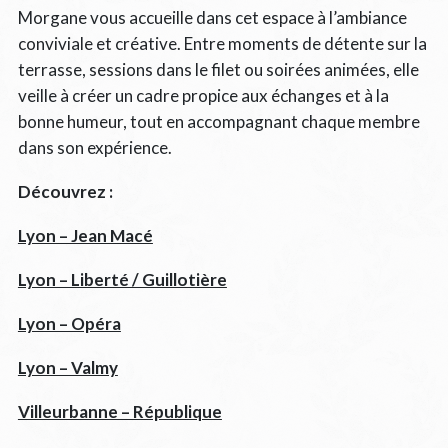
Morgane vous accueille dans cet espace à l’ambiance
conviviale et créative. Entre moments de détente sur la
terrasse, sessions dans le filet ou soirées animées, elle
veille à créer un cadre propice aux échanges et à la
bonne humeur, tout en accompagnant chaque membre
dans son expérience.
Découvrez :
Lyon – Jean Macé
Lyon – Liberté / Guillotière
Lyon – Opéra
Lyon – Valmy
Villeurbanne – République