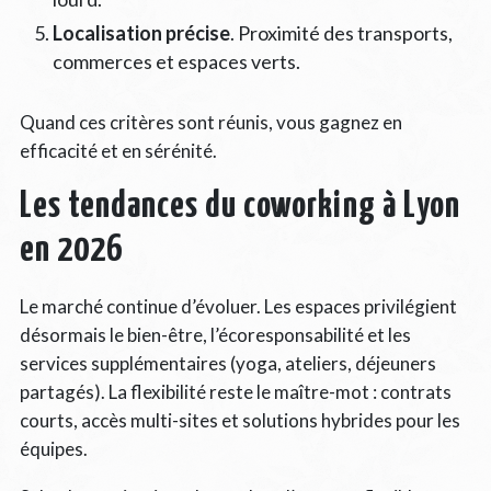
Localisation précise
. Proximité des transports,
commerces et espaces verts.
Quand ces critères sont réunis, vous gagnez en
efficacité et en sérénité.
Les tendances du coworking à Lyon
en 2026
Le marché continue d’évoluer. Les espaces privilégient
désormais le bien-être, l’écoresponsabilité et les
services supplémentaires (yoga, ateliers, déjeuners
partagés). La flexibilité reste le maître-mot : contrats
courts, accès multi-sites et solutions hybrides pour les
équipes.