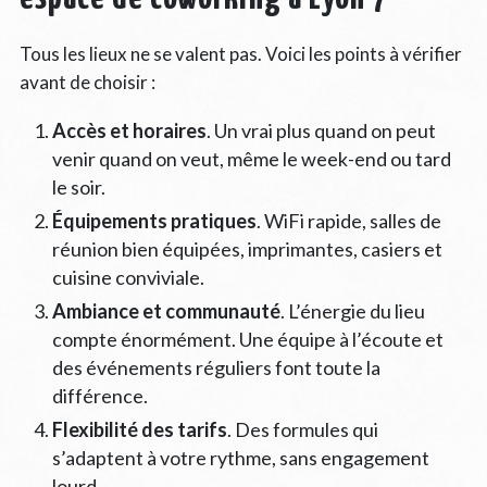
Tous les lieux ne se valent pas. Voici les points à vérifier
avant de choisir :
Accès et horaires
. Un vrai plus quand on peut
venir quand on veut, même le week-end ou tard
le soir.
Équipements pratiques
. WiFi rapide, salles de
réunion bien équipées, imprimantes, casiers et
cuisine conviviale.
Ambiance et communauté
. L’énergie du lieu
compte énormément. Une équipe à l’écoute et
des événements réguliers font toute la
différence.
Flexibilité des tarifs
. Des formules qui
s’adaptent à votre rythme, sans engagement
lourd.