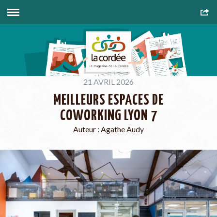
21 AVRIL 2026
MEILLEURS ESPACES DE
COWORKING LYON 7
Auteur :
Agathe Audy