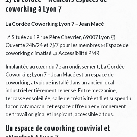
coworking à Lyon 7
La Cordée Coworking Lyon 7 – Jean Macé
📍 Située au 19 rue Père Chevrier, 69007 Lyon ⏰
Ouverte 24h/24 et 7j/7 pour les membres ❄️ Espace de
coworking climatisé 🤝 Accessibilité PMR
Implantée au cœur du 7e arrondissement, La Cordée
Coworking Lyon 7 – Jean Macé est un espace de
coworking atypique installé dans un ancien local
industriel entièrement repensé. Entre mezzanine,
terrasse ensoleillée, salle de créativité et filet suspendu
façon catamaran, cet espace offre un environnement
de travail original et inspirant, accessible à tous.
Un espace de coworking convivial et