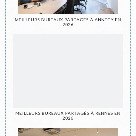
MEILLEURS BUREAUX PARTAGÉS À ANNECY EN
2026
MEILLEURS BUREAUX PARTAGÉS À RENNES EN
2026