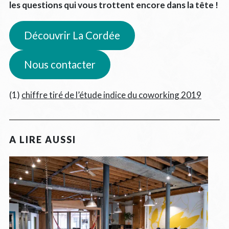
les questions qui vous trottent encore dans la tête !
Découvrir La Cordée
Nous contacter
(1)
chiffre tiré de l’étude indice du coworking 2019