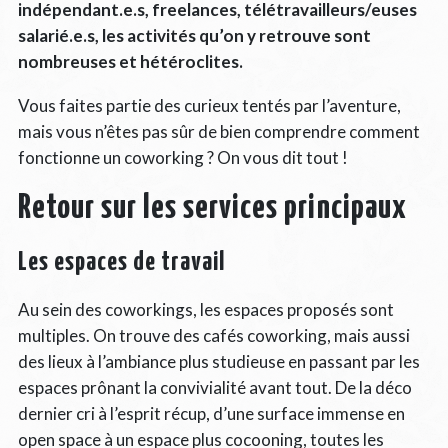
indépendant.e.s, freelances, télétravailleurs/euses
salarié.e.s, les activités qu’on y retrouve sont
nombreuses et hétéroclites.
Vous faites partie des curieux tentés par l’aventure,
mais vous n’êtes pas sûr de bien comprendre comment
fonctionne un coworking ? On vous dit tout !
Retour sur les services principaux
Les espaces de travail
Au sein des coworkings, les espaces proposés sont
multiples. On trouve des cafés coworking, mais aussi
des lieux à l’ambiance plus studieuse en passant par les
espaces prônant la convivialité avant tout. De la déco
dernier cri à l’esprit récup, d’une surface immense en
open space à un espace plus cocooning, toutes les