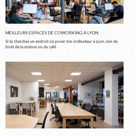
MEILLEURS ESPACES DE COWORKING À LYON
Si tu cherches un endroit où poser ton ordinateur à Lyon, loin du
bruit de la maison ou du café