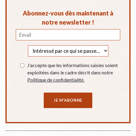
Abonnez-vous dès maintenant à
notre newsletter !
J’accepte que les informations saisies soient
exploitées dans le cadre décrit dans notre
Politique de confidentialité.