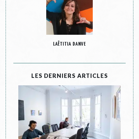
LAËTITIA DANVE
LES DERNIERS ARTICLES