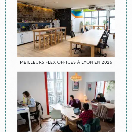
MEILLEURS FLEX OFFICES À LYON EN 2026