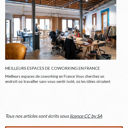
MEILLEURS ESPACES DE COWORKING EN FRANCE
Meilleurs espaces de coworking en France Vous cherchez un
endroit où travailler sans vous sentir isolé, où les idées circulent
Tous nos articles sont écrits sous
licence CC by SA