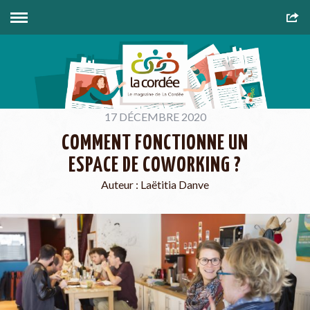
17 DÉCEMBRE 2020
COMMENT FONCTIONNE UN
ESPACE DE COWORKING ?
Auteur :
Laëtitia Danve