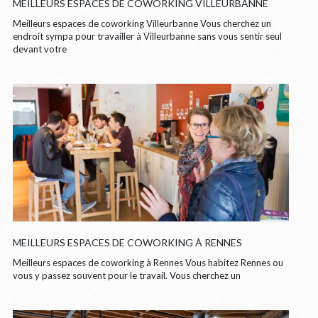
MEILLEURS ESPACES DE COWORKING VILLEURBANNE
Meilleurs espaces de coworking Villeurbanne Vous cherchez un
endroit sympa pour travailler à Villeurbanne sans vous sentir seul
devant votre
MEILLEURS ESPACES DE COWORKING À RENNES
Meilleurs espaces de coworking à Rennes Vous habitez Rennes ou
vous y passez souvent pour le travail. Vous cherchez un