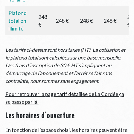
Plafond
248
29
total en
248 €
248 €
248 €
€
€
illimité
Les tarifs ci-dessus sont hors taxes (HT). La cotisation et
le plafond total sont calculées sur une base mensuelle.
Des frais d’inscription de 30 € HT s’appliquent au
démarrage de l’abonnement et l’arrêt se fait sans
contrainte, nous sommes sans engagement.
Pour retrouver la page tarif détaillée de La Cordée ça
se passe par là.
Les horaires d’ouverture
En fonction de l’espace choisi, les horaires peuvent être