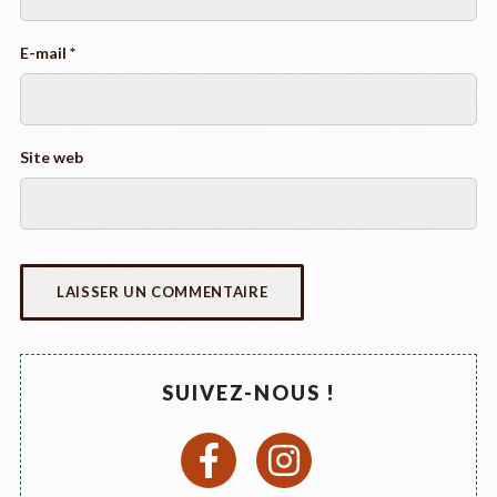
E-mail
*
Site web
SUIVEZ-NOUS !