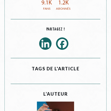
9.1K
1.2K
PARTAGEZ !
TAGS DE L'ARTICLE
L’AUTEUR