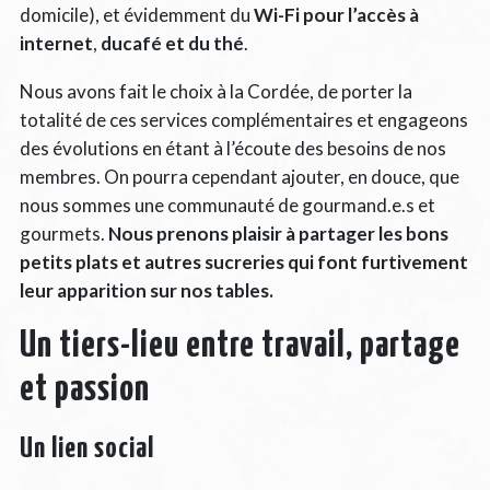
domicile), et évidemment du
Wi-Fi pour l’accès à
internet
,
ducafé et du thé
.
Nous avons fait le choix à la Cordée, de porter la
totalité de ces services complémentaires et engageons
des évolutions en étant à l’écoute des besoins de nos
membres. On pourra cependant ajouter, en douce, que
nous sommes une communauté de gourmand.e.s et
gourmets.
Nous prenons plaisir à partager les bons
petits plats et autres sucreries qui font furtivement
leur apparition sur nos tables.
Un tiers-lieu entre travail, partage
et passion
Un lien social