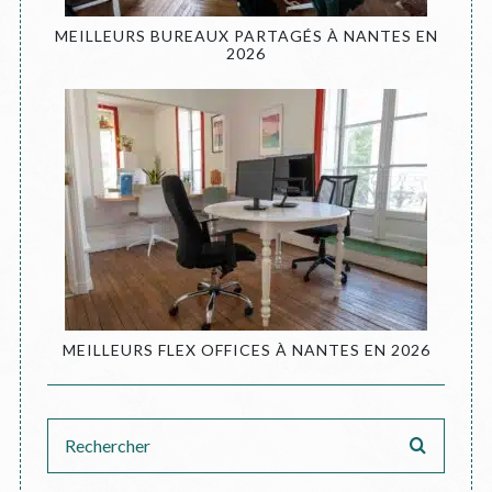
MEILLEURS BUREAUX PARTAGÉS À NANTES EN
2026
MEILLEURS FLEX OFFICES À NANTES EN 2026