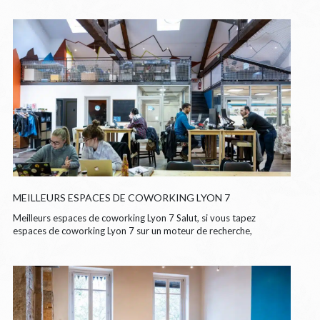
MEILLEURS ESPACES DE COWORKING LYON 7
Meilleurs espaces de coworking Lyon 7 Salut, si vous tapez
espaces de coworking Lyon 7 sur un moteur de recherche,