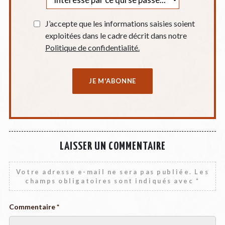
J’accepte que les informations saisies soient
exploitées dans le cadre décrit dans notre
Politique de confidentialité.
LAISSER UN COMMENTAIRE
Votre adresse e-mail ne sera pas publiée.
Les
champs obligatoires sont indiqués avec
*
Commentaire
*