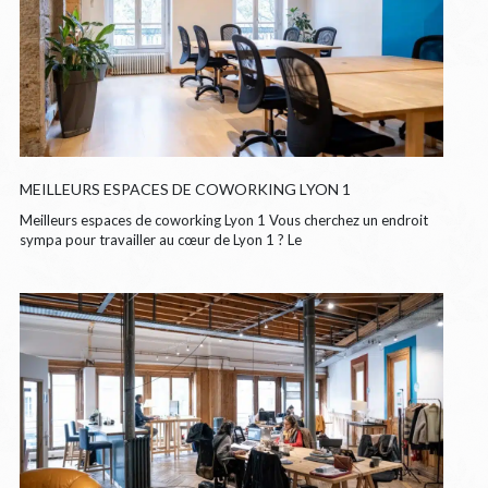
MEILLEURS ESPACES DE COWORKING LYON 1
Meilleurs espaces de coworking Lyon 1 Vous cherchez un endroit
sympa pour travailler au cœur de Lyon 1 ? Le