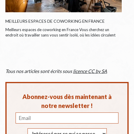
MEILLEURS ESPACES DE COWORKING EN FRANCE
Meilleurs espaces de coworking en France Vous cherchez un
endroit où travailler sans vous sentir isolé, où les idées circulent
Tous nos articles sont écrits sous
licence CC by SA
Abonnez-vous dès maintenant à
notre newsletter !