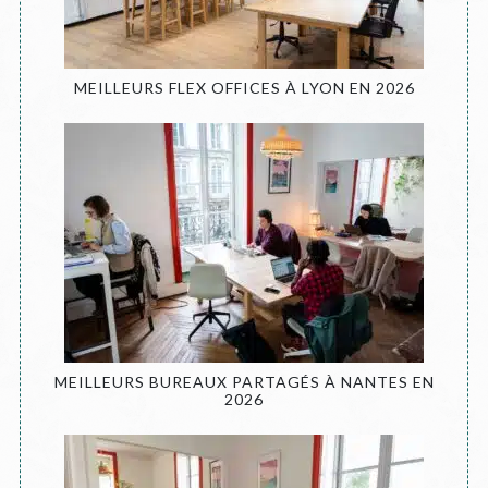
MEILLEURS FLEX OFFICES À LYON EN 2026
MEILLEURS BUREAUX PARTAGÉS À NANTES EN
2026