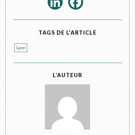
TAGS DE L'ARTICLE
Lyon
L’AUTEUR