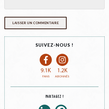
SUIVEZ-NOUS !
9.1K
1.2K
PARTAGEZ !