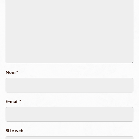
Nom
*
E-mail
*
Site web