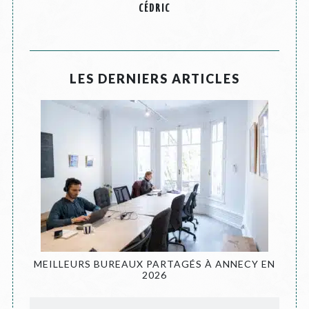
CÉDRIC
LES DERNIERS ARTICLES
MEILLEURS BUREAUX PARTAGÉS À ANNECY EN
2026