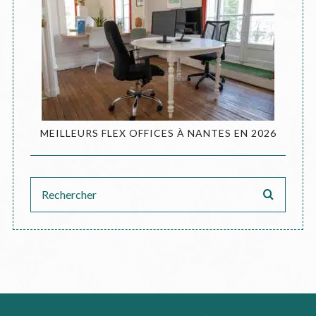
MEILLEURS FLEX OFFICES À NANTES EN 2026