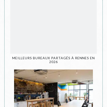
MEILLEURS BUREAUX PARTAGÉS À RENNES EN
2026