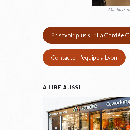
Machu tran
En savoir plus sur La Cordée 
Contacter l’équipe à Lyon