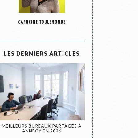
CAPUCINE TOULEMONDE
LES DERNIERS ARTICLES
MEILLEURS BUREAUX PARTAGÉS À
ANNECY EN 2026