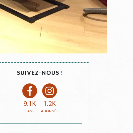
SUIVEZ-NOUS !
9.1K
1.2K