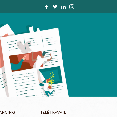
LANCING
TÉLÉTRAVAIL