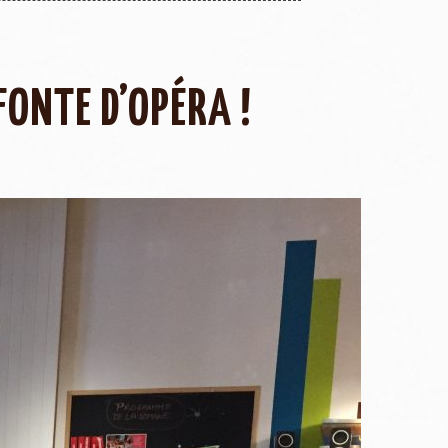
FONTE D’OPÉRA !