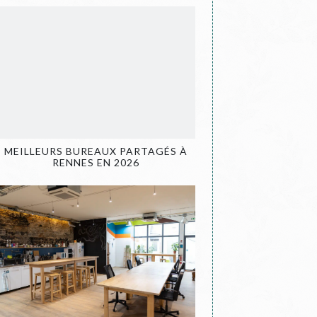
MEILLEURS BUREAUX PARTAGÉS À
RENNES EN 2026