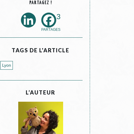
PARTAGEZ !
3
TAGS DE L'ARTICLE
Lyon
L’AUTEUR