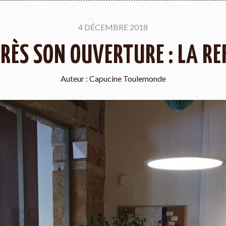
4 DÉCEMBRE 2018
ÈS SON OUVERTURE : LA RE
Auteur :
Capucine Toulemonde