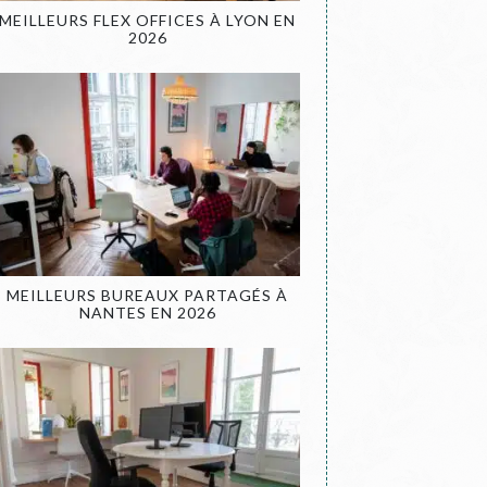
MEILLEURS FLEX OFFICES À LYON EN
2026
MEILLEURS BUREAUX PARTAGÉS À
NANTES EN 2026