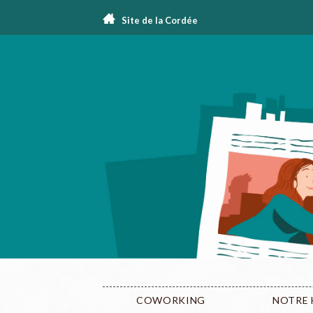
Site de la Cordée
COWORKING
NOTRE 