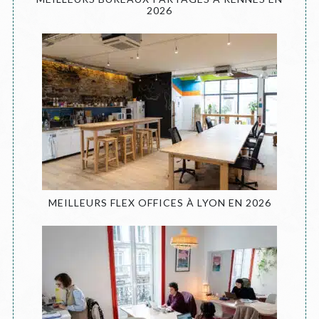
2026
MEILLEURS FLEX OFFICES À LYON EN 2026