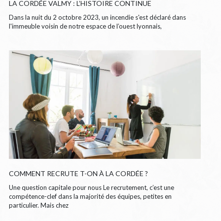
LA CORDÉE VALMY : L’HISTOIRE CONTINUE
Dans la nuit du 2 octobre 2023, un incendie s'est déclaré dans
l'immeuble voisin de notre espace de l’ouest lyonnais,
COMMENT RECRUTE T-ON À LA CORDÉE ?
Une question capitale pour nous Le recrutement, c’est une
compétence-clef dans la majorité des équipes, petites en
particulier. Mais chez