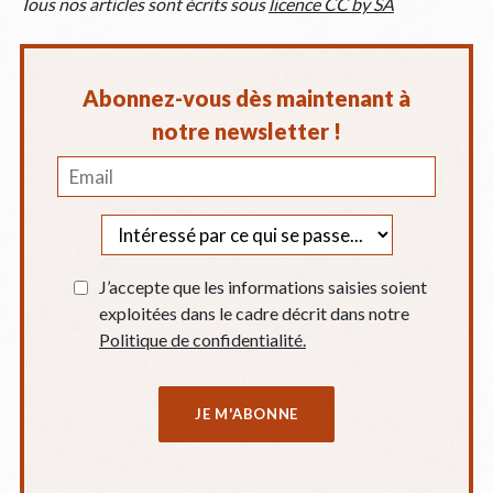
Tous nos articles sont écrits sous
licence CC by SA
Abonnez-vous dès maintenant à
notre newsletter !
J’accepte que les informations saisies soient
exploitées dans le cadre décrit dans notre
Politique de confidentialité.