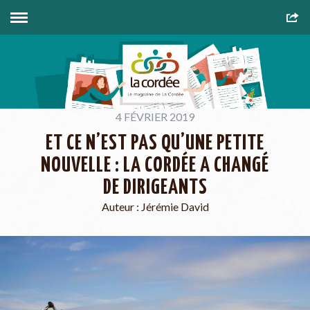
4 FÉVRIER 2019
ET CE N’EST PAS QU’UNE PETITE
NOUVELLE : LA CORDÉE A CHANGÉ
DE DIRIGEANTS
Auteur :
Jérémie David