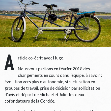
A
rticle co-écrit avec
Hugo
.
Nous vous parlions en février 2018 des
changements en cours dans l’équipe
, à savoir :
évolution vers plus d’autonomie, structuration en
groupes de travail, prise de décision par sollicitation
d’avis et départ de Michael et Julie, les deux
cofondateurs de la Cordée.