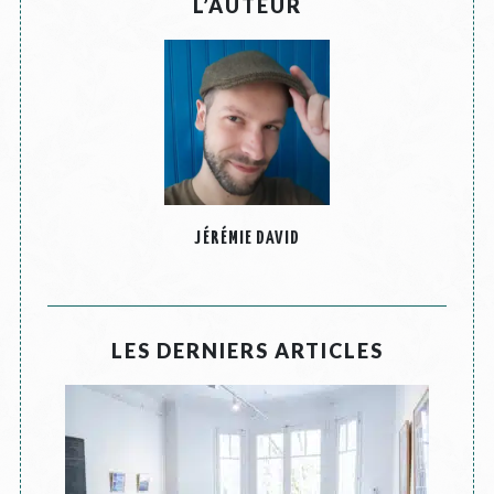
L’AUTEUR
JÉRÉMIE DAVID
LES DERNIERS ARTICLES