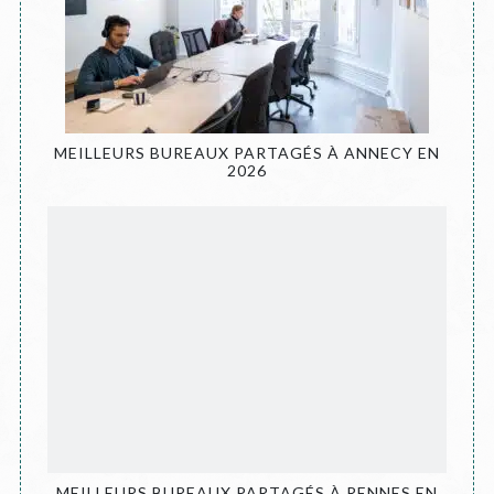
MEILLEURS BUREAUX PARTAGÉS À ANNECY EN
2026
MEILLEURS BUREAUX PARTAGÉS À RENNES EN