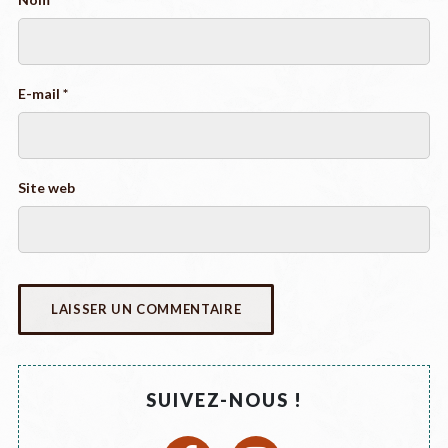
E-mail
*
Site web
SUIVEZ-NOUS !