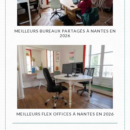
MEILLEURS BUREAUX PARTAGÉS À NANTES EN
2026
MEILLEURS FLEX OFFICES À NANTES EN 2026