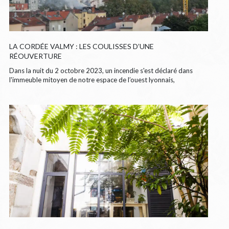
LA CORDÉE VALMY : LES COULISSES D’UNE
RÉOUVERTURE
Dans la nuit du 2 octobre 2023, un incendie s'est déclaré dans
l'immeuble mitoyen de notre espace de l’ouest lyonnais,