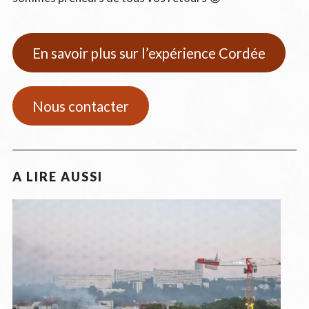
En savoir plus sur l’expérience Cordée
Nous contacter