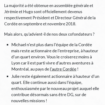
La majorité a été obtenue en assemblée générale et
Jérémie et Hugo sont officiellement devenus
respectivement Président et Directeur Général de la
Cordée en septembre et novembre 2018.
Mais alors, qu’advient-il de nos deux cofondateurs ?
Michael n’est plus dans l’équipe de la Cordée
mais reste actionnaire de l’entreprise, à hauteur
d’un quart environ. Vous le croiserez moins à
Lyon car il est parti vivre d’autres aventures à
Montréal, au pays de
l’autre Cordée
!
Julie reste également actionnaire à hauteur d’un
quart. Elle continue aussi dans l’équipe,
enthousiasmée par le nouveau projet auquel elle
contribue désormais sans être DG, sur de
nouvelles missions !