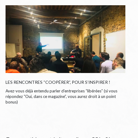
LES RENCONTRES “COOPÉRER”, POUR S’INSPIRER !
Avez-vous déjà entendu parler d’entreprises “libérées” (si vous
répondez “Oui, dans ce magazine”, vous aurez droit à un point
bonus)