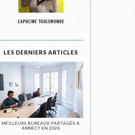
CAPUCINE TOULEMONDE
LES DERNIERS ARTICLES
MEILLEURS BUREAUX PARTAGÉS À
ANNECY EN 2026