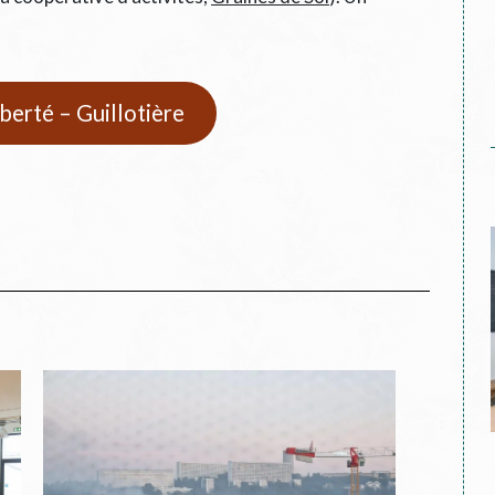
iberté – Guillotière