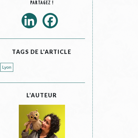
PARTAGEZ !
TAGS DE L'ARTICLE
Lyon
L’AUTEUR