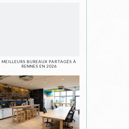
MEILLEURS BUREAUX PARTAGÉS À
RENNES EN 2026