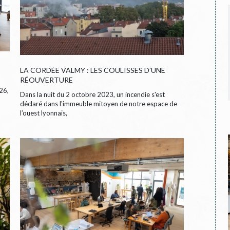
LA CORDÉE VALMY : LES COULISSES D’UNE
RÉOUVERTURE
26,
Dans la nuit du 2 octobre 2023, un incendie s'est
déclaré dans l'immeuble mitoyen de notre espace de
l’ouest lyonnais,