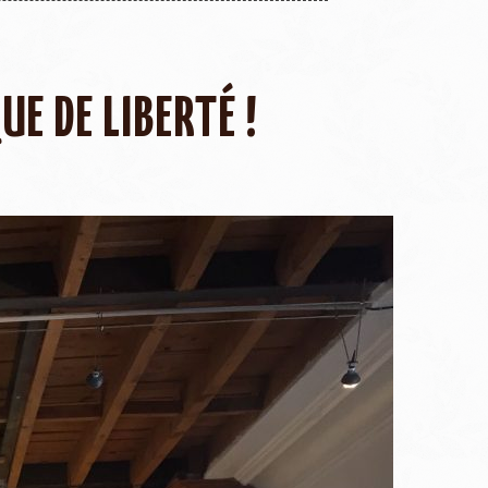
E DE LIBERTÉ !