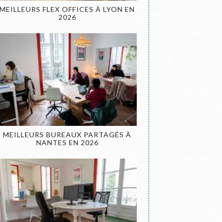
MEILLEURS FLEX OFFICES À LYON EN
2026
MEILLEURS BUREAUX PARTAGÉS À
NANTES EN 2026