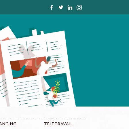
LANCING
TÉLÉTRAVAIL