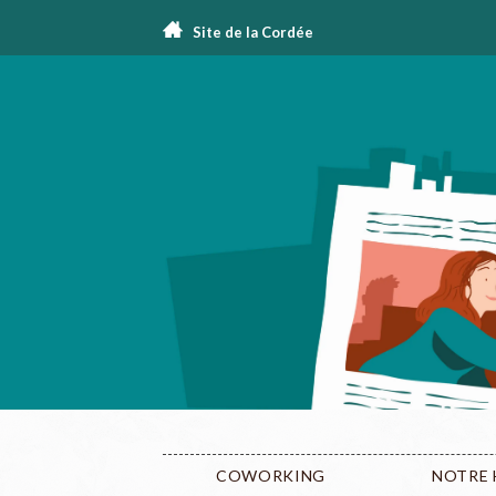
Site de la Cordée
COWORKING
NOTRE 