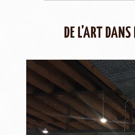
DE L’ART DANS