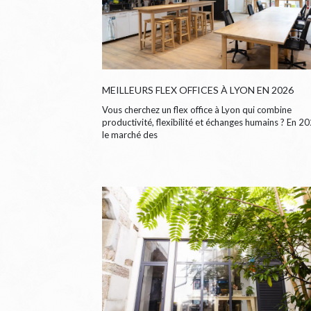
MEILLEURS FLEX OFFICES À LYON EN 2026
Vous cherchez un flex office à Lyon qui combine
productivité, flexibilité et échanges humains ? En 20
le marché des