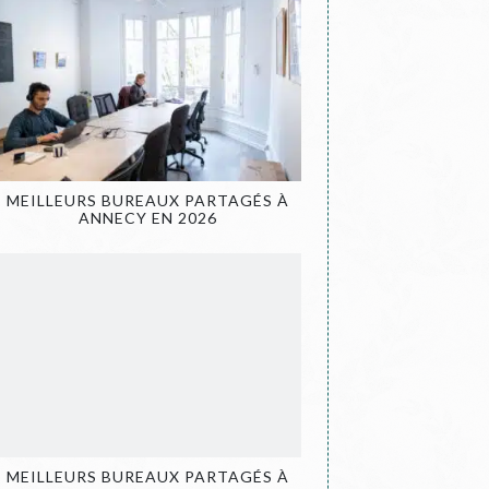
MEILLEURS BUREAUX PARTAGÉS À
ANNECY EN 2026
MEILLEURS BUREAUX PARTAGÉS À