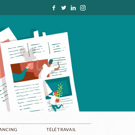
LANCING
TÉLÉTRAVAIL