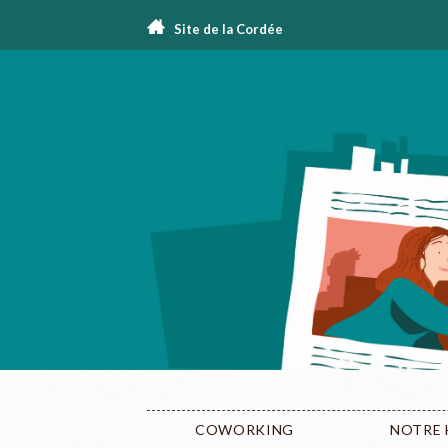
Site de la Cordée
COWORKING
NOTRE 