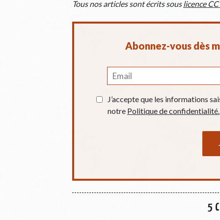
Tous nos articles sont écrits sous
licence CC
Abonnez-vous dès ma
J’accepte que les informations sai
notre
Politique de confidentialité.
5 