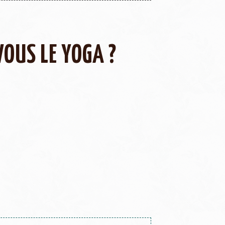
VOUS LE YOGA ?