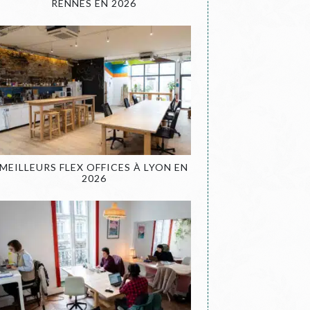
RENNES EN 2026
MEILLEURS FLEX OFFICES À LYON EN
2026