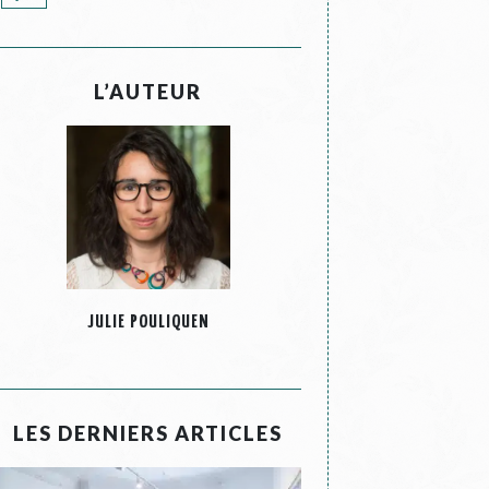
L’AUTEUR
JULIE POULIQUEN
LES DERNIERS ARTICLES