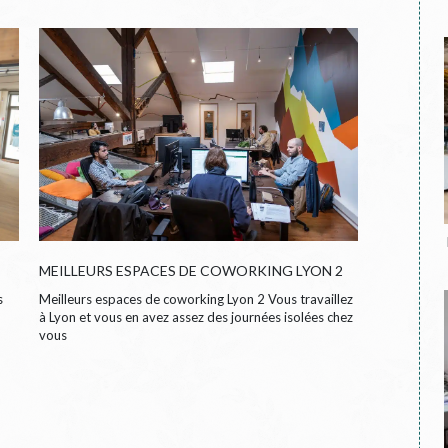
MEILLEURS ESPACES DE COWORKING LYON 2
Meilleurs espaces de coworking Lyon 2 Vous travaillez
s
à Lyon et vous en avez assez des journées isolées chez
vous