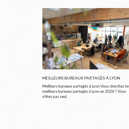
MEILLEURS BUREAUX PARTAGÉS À LYON
Meilleurs bureaux partagés à Lyon Vous cherchez le
meilleurs bureaux partagés à Lyon en 2026 ? Vous
n'êtes pas seul.