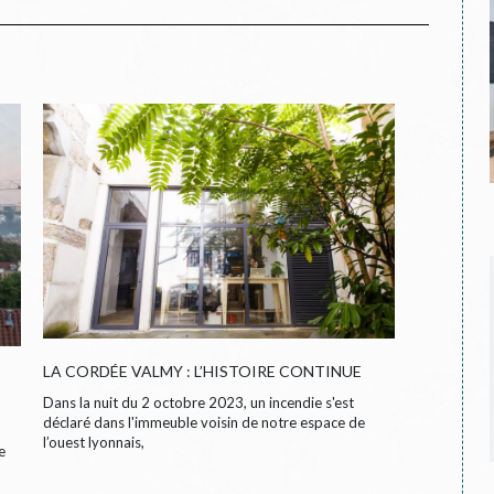
LA CORDÉE VALMY : L’HISTOIRE CONTINUE
Dans la nuit du 2 octobre 2023, un incendie s'est
déclaré dans l'immeuble voisin de notre espace de
l’ouest lyonnais,
e