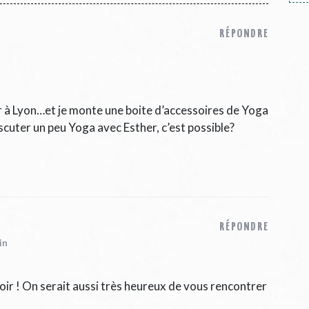
RÉPONDRE
ur à Lyon…et je monte une boite d’accessoires de Yoga
scuter un peu Yoga avec Esther, c’est possible?
RÉPONDRE
in
 soir ! On serait aussi très heureux de vous rencontrer