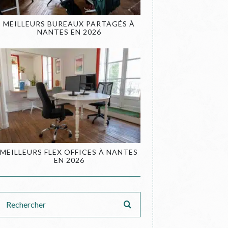
MEILLEURS BUREAUX PARTAGÉS À
NANTES EN 2026
MEILLEURS FLEX OFFICES À NANTES
EN 2026