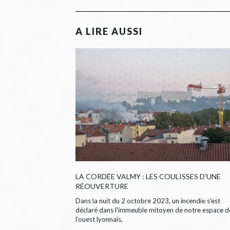
LA CORDÉE VALMY : LES COULISSES D’UNE
RÉOUVERTURE
Dans la nuit du 2 octobre 2023, un incendie s'est
déclaré dans l'immeuble mitoyen de notre espace d
l’ouest lyonnais,