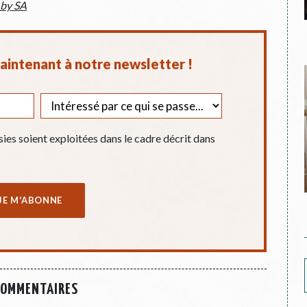
 by SA
intenant à notre newsletter !
sies soient exploitées dans le cadre décrit dans
COMMENTAIRES