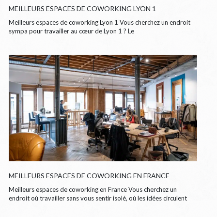
MEILLEURS ESPACES DE COWORKING LYON 1
Meilleurs espaces de coworking Lyon 1 Vous cherchez un endroit
sympa pour travailler au cœur de Lyon 1 ? Le
MEILLEURS ESPACES DE COWORKING EN FRANCE
Meilleurs espaces de coworking en France Vous cherchez un
endroit où travailler sans vous sentir isolé, où les idées circulent