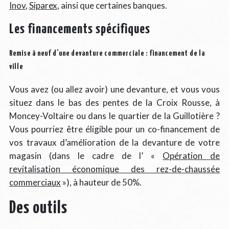
Inov
,
Siparex
, ainsi que certaines banques.
Les financements spécifiques
Remise à neuf d’une devanture commerciale : financement de la
ville
Vous avez (ou allez avoir) une devanture, et vous vous
situez dans le bas des pentes de la Croix Rousse, à
Moncey-Voltaire ou dans le quartier de la Guillotière ?
Vous pourriez être éligible pour un co-financement de
vos travaux d’amélioration de la devanture de votre
magasin (dans le cadre de l’ «
Opération de
revitalisation économique des rez-de-chaussée
commerciaux
»), à hauteur de 50%.
Des outils