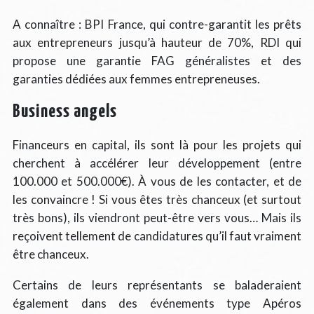
A connaître : BPI France, qui contre-garantit les prêts
aux entrepreneurs jusqu’à hauteur de 70%, RDI qui
propose une garantie FAG généralistes et des
garanties dédiées aux femmes entrepreneuses.
Business angels
Financeurs en capital, ils sont là pour les projets qui
cherchent à accélérer leur développement (entre
100.000 et 500.000€). À vous de les contacter, et de
les convaincre ! Si vous êtes très chanceux (et surtout
très bons), ils viendront peut-être vers vous… Mais ils
reçoivent tellement de candidatures qu’il faut vraiment
être chanceux.
Certains de leurs représentants se baladeraient
également dans des événements type Apéros