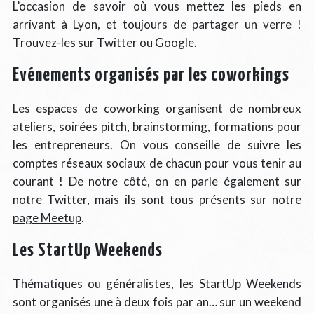
L’occasion de savoir où vous mettez les pieds en
arrivant à Lyon, et toujours de partager un verre !
Trouvez-les sur Twitter ou Google.
Evénements organisés par les coworkings
Les espaces de coworking organisent de nombreux
ateliers, soirées pitch, brainstorming, formations pour
les entrepreneurs. On vous conseille de suivre les
comptes réseaux sociaux de chacun pour vous tenir au
courant ! De notre côté, on en parle également sur
notre Twitter
, mais ils sont tous présents sur notre
page Meetup
.
Les StartUp Weekends
Thématiques ou généralistes, les
StartUp Weekends
sont organisés une à deux fois par an… sur un weekend