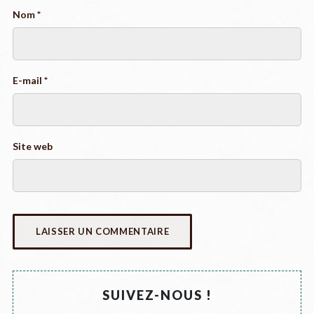
Nom
*
E-mail
*
Site web
SUIVEZ-NOUS !