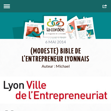
6 MAI 2014
(MODESTE) BIBLE DE
L’ENTREPRENEUR LYONNAIS
Auteur :
Michael