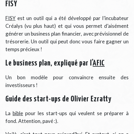
FISY
FISY
est un outil qui a été développé par l’incubateur
Créalys (vu plus haut) et qui vous permet d’aisément
générer un business plan financier, avec prévisionnel de
trésorerie. Un outil qui peut donc vous faire gagner un
temps précieux !
Le business plan, expliqué par l’
AFIC
Un bon modèle pour convaincre ensuite des
investisseurs !
Guide des start-ups de Olivier Ezratty
La
bible
pour les start-ups qui veulent se préparer à
fond. Attention, pavé :).