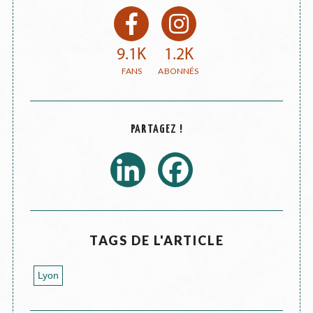
9.1K
1.2K
PARTAGEZ !
TAGS DE L'ARTICLE
Lyon