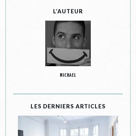
L’AUTEUR
MICHAEL
LES DERNIERS ARTICLES