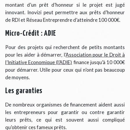
montant d’un prêt d’honneur si le projet est jugé
innovant. Inovizi peut permettre aux prêts d’honneur
de RDI et Réseau Entreprendre d’atteindre 100 000€.
Micro-Crédit : ADIE
Pour des projets qui recherchent de petits montants
pour les aider à démarrer, l’
Association pour le Droit à
l’Initiative Economique (l’ADIE)
finance jusqu’à 10 000€
pour démarrer. Utile pour ceux qui n’ont pas beaucoup
de moyens.
Les garanties
De nombreux organismes de financement aident aussi
les entrepreneurs pour garantir ou contre garantir
leurs prêts, ce qui est souvent aussi compliqué
qu’obtenir ces fameux prêts.