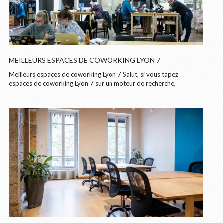
MEILLEURS ESPACES DE COWORKING LYON 7
Meilleurs espaces de coworking Lyon 7 Salut, si vous tapez
espaces de coworking Lyon 7 sur un moteur de recherche,