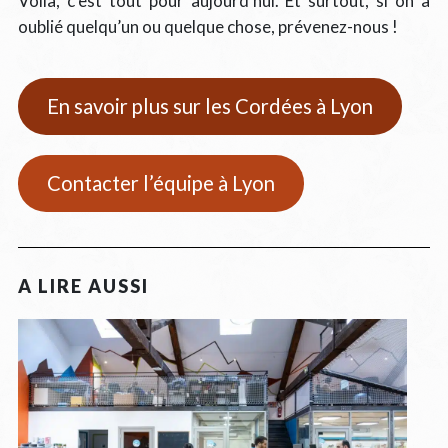
Voilà, c’est tout pour aujourd’hui. Et surtout, si on a
oublié quelqu’un ou quelque chose, prévenez-nous !
En savoir plus sur les Cordées à Lyon
Contacter l’équipe à Lyon