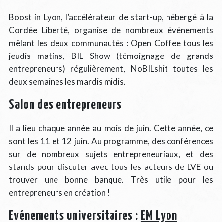
Boost in Lyon, l’accélérateur de start-up, hébergé à la
Cordée Liberté, organise de nombreux événements
mêlant les deux communautés :
Open Coffee
tous les
jeudis matins, BIL Show (témoignage de grands
entrepreneurs) régulièrement, NoBILshit toutes les
deux semaines les mardis midis.
Salon des entrepreneurs
Il a lieu chaque année au mois de juin. Cette année, ce
sont les
11 et 12 juin
. Au programme, des conférences
sur de nombreux sujets entrepreneuriaux, et des
stands pour discuter avec tous les acteurs de LVE ou
trouver une bonne banque. Très utile pour les
entrepreneurs en création !
Evénements universitaires :
EM Lyon