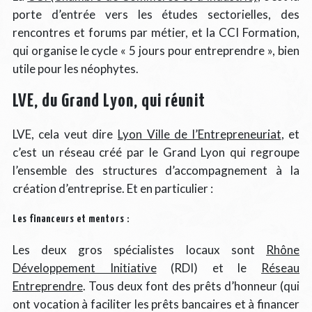
porte d’entrée vers les études sectorielles, des
rencontres et forums par métier, et la CCI Formation,
qui organise le cycle « 5 jours pour entreprendre », bien
utile pour les néophytes.
LVE, du Grand Lyon, qui réunit
LVE, cela veut dire
Lyon Ville de l’Entrepreneuriat
, et
c’est un réseau créé par le Grand Lyon qui regroupe
l’ensemble des structures d’accompagnement à la
création d’entreprise. Et en particulier :
Les financeurs et mentors :
Les deux gros spécialistes locaux sont
Rhône
Développement Initiative
(RDI) et le
Réseau
Entreprendre
. Tous deux font des prêts d’honneur (qui
ont vocation à faciliter les prêts bancaires et à financer