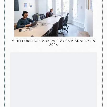
MEILLEURS BUREAUX PARTAGÉS À ANNECY EN
2026