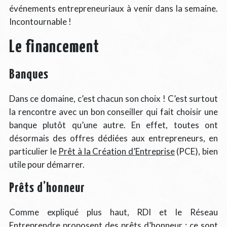
événements entrepreneuriaux à venir dans la semaine.
Incontournable !
Le financement
Banques
Dans ce domaine, c’est chacun son choix ! C’est surtout
la rencontre avec un bon conseiller qui fait choisir une
banque plutôt qu’une autre. En effet, toutes ont
désormais des offres dédiées aux entrepreneurs, en
particulier le
Prêt à la Création d’Entreprise
(PCE), bien
utile pour démarrer.
Prêts d’honneur
Comme expliqué plus haut, RDI et le Réseau
Entreprendre proposent des prêts d’honneur : ce sont