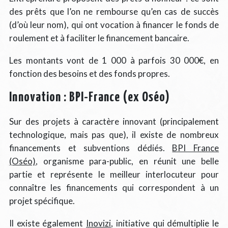
des prêts que l’on ne rembourse qu’en cas de succès
(d’où leur nom), qui ont vocation à financer le fonds de
roulement et à faciliter le financement bancaire.
Les montants vont de 1 000 à parfois 30 000€, en
fonction des besoins et des fonds propres.
Innovation : BPI-France (ex Oséo)
Sur des projets à caractère innovant (principalement
technologique, mais pas que), il existe de nombreux
financements et subventions dédiés.
BPI France
(Oséo)
, organisme para-public, en réunit une belle
partie et représente le meilleur interlocuteur pour
connaître les financements qui correspondent à un
projet spécifique.
Il existe également
Inovizi
, initiative qui démultiplie le