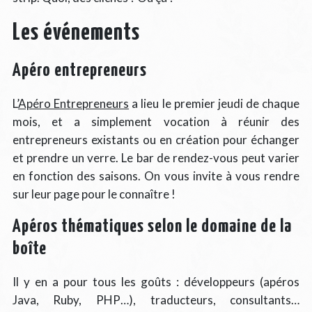
Les événements
Apéro entrepreneurs
L’
Apéro Entrepreneurs
a lieu le premier jeudi de chaque
mois, et a simplement vocation à réunir des
entrepreneurs existants ou en création pour échanger
et prendre un verre. Le bar de rendez-vous peut varier
en fonction des saisons. On vous invite à vous rendre
sur leur page pour le connaître !
Apéros thématiques selon le domaine de la
boîte
Il y en a pour tous les goûts : développeurs (apéros
Java, Ruby, PHP…), traducteurs, consultants…