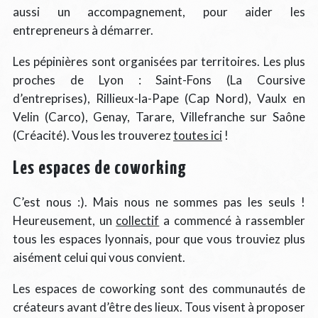
aussi un accompagnement, pour aider les
entrepreneurs à démarrer.
Les pépinières sont organisées par territoires. Les plus
proches de Lyon : Saint-Fons (La Coursive
d’entreprises), Rillieux-la-Pape (Cap Nord), Vaulx en
Velin (Carco), Genay, Tarare, Villefranche sur Saône
(Créacité). Vous les trouverez
toutes ici
!
Les espaces de coworking
C’est nous :). Mais nous ne sommes pas les seuls !
Heureusement, un
collectif
a commencé à rassembler
tous les espaces lyonnais, pour que vous trouviez plus
aisément celui qui vous convient.
Les espaces de coworking sont des communautés de
créateurs avant d’être des lieux. Tous visent à proposer