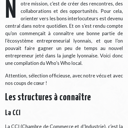
N
otre mission, c’est de créer des rencontres, des
collaborations et des opportunités. Pour cela,
orienter vers les bons interlocuteurs est devenu
central dans notre quotidien. Et on s’est rendu compte
qu’on commençait à connaître une bonne partie de
l’écosystème entrepreneurial lyonnais, et que l’on
pouvait faire gagner un peu de temps au nouvel
entrepreneur jeté dans la jungle lyonnaise. Voici donc
une compilation du Who’s Who local.
Attention, sélection officieuse, avec notre vécu et avec
nos coups de cœur !
Les structures à connaître
La CCI
La
CCI (Chambre de Commerce et d’Industrie)
, c’est la