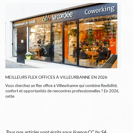
MEILLEURS FLEX OFFICES À VILLEURBANNE EN 2026
Vous cherchez un flex office à Villeurbanne qui combine flexibilité,
confort et opportunités de rencontres professionnelles ? En 2026,
cette
Tous nos articles sont écrits sous
licence CC by SA