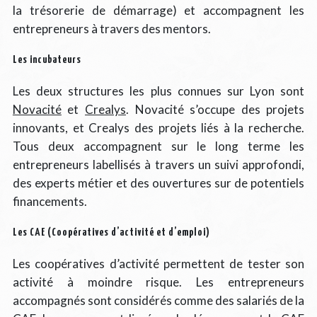
la trésorerie de démarrage) et accompagnent les
entrepreneurs à travers des mentors.
Les incubateurs
Les deux structures les plus connues sur Lyon sont
Novacité
et
Crealys
. Novacité s’occupe des projets
innovants, et Crealys des projets liés à la recherche.
Tous deux accompagnent sur le long terme les
entrepreneurs labellisés à travers un suivi approfondi,
des experts métier et des ouvertures sur de potentiels
financements.
Les CAE (Coopératives d’activité et d’emploi)
Les coopératives d’activité permettent de tester son
activité à moindre risque. Les entrepreneurs
accompagnés sont considérés comme des salariés de la