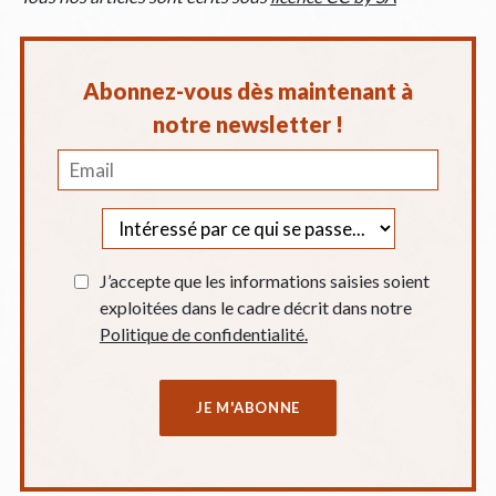
Abonnez-vous dès maintenant à
notre newsletter !
J’accepte que les informations saisies soient
exploitées dans le cadre décrit dans notre
Politique de confidentialité.