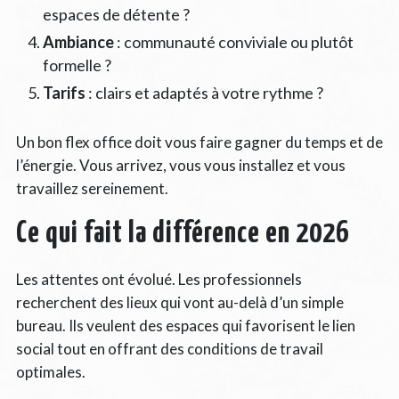
espaces de détente ?
Ambiance
: communauté conviviale ou plutôt
formelle ?
Tarifs
: clairs et adaptés à votre rythme ?
Un bon flex office doit vous faire gagner du temps et de
l’énergie. Vous arrivez, vous vous installez et vous
travaillez sereinement.
Ce qui fait la différence en 2026
Les attentes ont évolué. Les professionnels
recherchent des lieux qui vont au-delà d’un simple
bureau. Ils veulent des espaces qui favorisent le lien
social tout en offrant des conditions de travail
optimales.