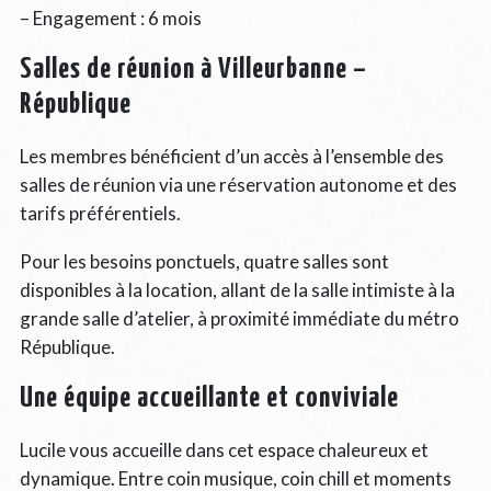
– Engagement : 6 mois
Salles de réunion à Villeurbanne –
République
Les membres bénéficient d’un accès à l’ensemble des
salles de réunion via une réservation autonome et des
tarifs préférentiels.
Pour les besoins ponctuels, quatre salles sont
disponibles à la location, allant de la salle intimiste à la
grande salle d’atelier, à proximité immédiate du métro
République.
Une équipe accueillante et conviviale
Lucile vous accueille dans cet espace chaleureux et
dynamique. Entre coin musique, coin chill et moments