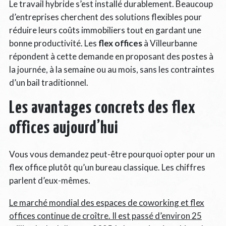
Le travail hybride s’est installé durablement. Beaucoup
d’entreprises cherchent des solutions flexibles pour
réduire leurs coûts immobiliers tout en gardant une
bonne productivité. Les
flex offices
à Villeurbanne
répondent à cette demande en proposant des postes à
la journée, à la semaine ou au mois, sans les contraintes
d’un bail traditionnel.
Les avantages concrets des flex
offices aujourd’hui
Vous vous demandez peut-être pourquoi opter pour un
flex office plutôt qu’un bureau classique. Les chiffres
parlent d’eux-mêmes.
Le marché mondial des espaces de coworking et flex
offices continue de croître. Il est passé d’environ 25