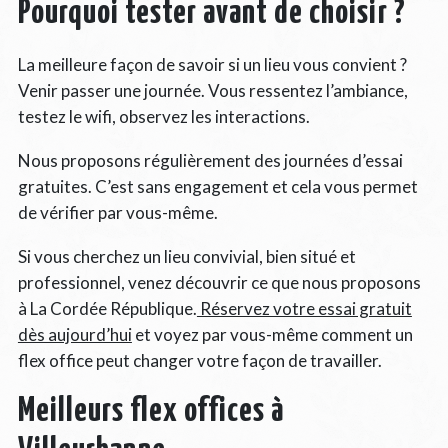
Pourquoi tester avant de choisir ?
La meilleure façon de savoir si un lieu vous convient ?
Venir passer une journée. Vous ressentez l’ambiance,
testez le wifi, observez les interactions.
Nous proposons régulièrement des journées d’essai
gratuites. C’est sans engagement et cela vous permet
de vérifier par vous-même.
Si vous cherchez un lieu convivial, bien situé et
professionnel, venez découvrir ce que nous proposons
à La Cordée République.
Réservez votre essai gratuit
dès aujourd’hui
et voyez par vous-même comment un
flex office peut changer votre façon de travailler.
Meilleurs flex offices à