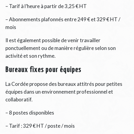
– Tarif à l’heure à partir de 3,25 € HT
– Abonnements plafonnés entre 249 € et 329 € HT /
mois
Il est également possible de venir travailler
ponctuellement ou de manière régulière selon son
activité et son rythme.
Bureaux fixes pour équipes
La Cordée propose des bureaux attitrés pour petites
équipes dans un environnement professionnel et
collaboratif.
– 8 postes disponibles
– Tarif : 329 € HT / poste / mois