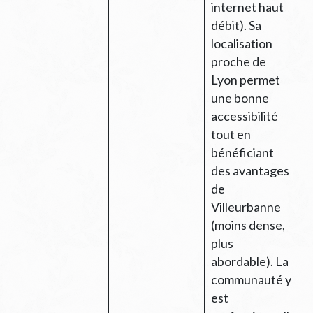
internet haut
débit). Sa
localisation
proche de
Lyon permet
une bonne
accessibilité
tout en
bénéficiant
des avantages
de
Villeurbanne
(moins dense,
plus
abordable). La
communauté y
est