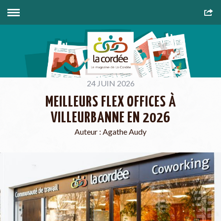
24 JUIN 2026
MEILLEURS FLEX OFFICES À
VILLEURBANNE EN 2026
Auteur :
Agathe Audy