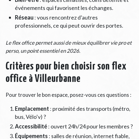
événements qui favorisent les échanges.
Réseau
: vous rencontrez d’autres
professionnels, ce qui peut ouvrir des portes.
Le flex office permet aussi de mieux équilibrer vie pro et
perso, un point essentiel en 2026.
Critères pour bien choisir son flex
office à Villeurbanne
Pour trouver le bon espace, posez-vous ces questions :
Emplacement
: proximité des transports (métro,
bus, Vélo’v) ?
Accessibilité
: ouvert 24h/24 pour les membres ?
Équipements
: salles de réunion, internet fiable,