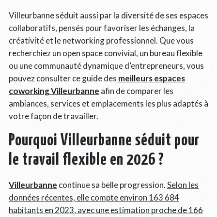
Villeurbanne séduit aussi par la diversité de ses espaces
collaboratifs, pensés pour favoriser les échanges, la
créativité et le networking professionnel. Que vous
recherchiez un open space convivial, un bureau flexible
ou une communauté dynamique d’entrepreneurs, vous
pouvez consulter ce guide des
meilleurs espaces
coworking Villeurbanne
afin de comparer les
ambiances, services et emplacements les plus adaptés à
votre façon de travailler.
Pourquoi Villeurbanne séduit pour
le travail flexible en 2026 ?
Villeurbanne
continue sa belle progression.
Selon les
données récentes, elle compte environ 163 684
habitants en 2023, avec une estimation proche de 166