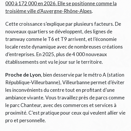
000 à 172 000 en 2026. Elle se positionne comme la
troisième ville d’Auvergne-Rhône-Alpes
.
Cette croissance s’explique par plusieurs facteurs. De
nouveaux quartiers se développent, des lignes de
tramway comme le T6 et T9 arrivent, et l’économie
locale reste dynamique avec de nombreuses créations
d’entreprises. En 2025, plus de 4 000 nouveaux
établissements ont vu le jour sur le territoire.
Proche de Lyon
, bien desservie par le métro A (station
République-Villeurbanne), Villeurbanne permet d’éviter
les inconvénients du centre tout en profitant d’une
ambiance vivante. Vous travaillez près de parcs comme
le parc Chanteur, avec des commerces et services à
proximité. C’est pratique pour ceux qui veulent allier vie
pro et personnelle.