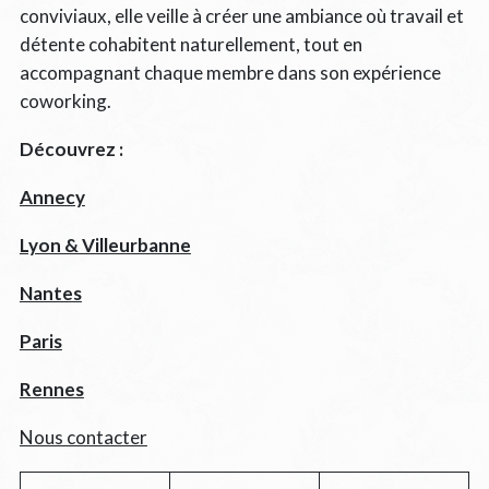
conviviaux, elle veille à créer une ambiance où travail et
détente cohabitent naturellement, tout en
accompagnant chaque membre dans son expérience
coworking.
Découvrez :
Annecy
Lyon & Villeurbanne
Nantes
Paris
Rennes
Nous contacter