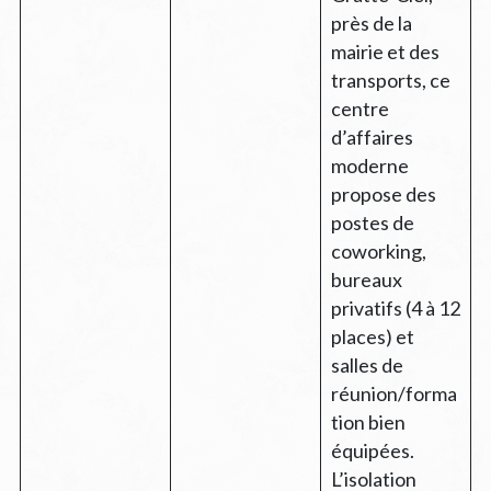
près de la
mairie et des
transports, ce
centre
d’affaires
moderne
propose des
postes de
coworking,
bureaux
privatifs (4 à 12
places) et
salles de
réunion/forma
tion bien
équipées.
L’isolation