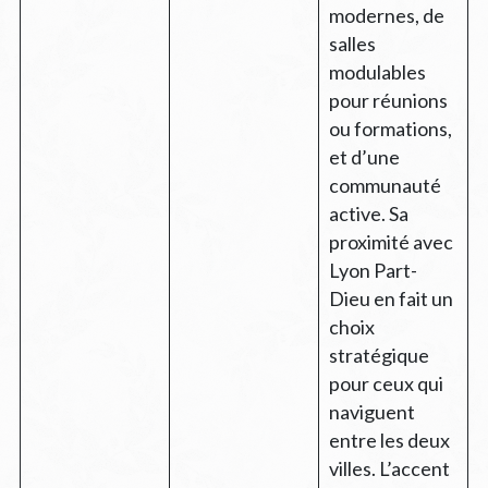
modernes, de
salles
modulables
pour réunions
ou formations,
et d’une
communauté
active. Sa
proximité avec
Lyon Part-
Dieu en fait un
choix
stratégique
pour ceux qui
naviguent
entre les deux
villes. L’accent