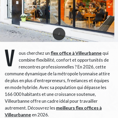
V
ous cherchez un
flex office à Villeurbanne
qui
combine flexibilité, confort et opportunités de
rencontres professionnelles ? En 2026, cette
commune dynamique de la métropole lyonnaise attire
de plus en plus d’entrepreneurs, freelances et équipes
en mode hybride. Avec sa population qui dépasse les
166 000 habitants et une croissance soutenue,
Villeurbanne offre un cadre idéal pour travailler
autrement. Découvrez les
meilleurs flex offices à
Villeurbanne
en 2026.