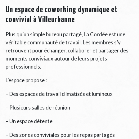
Un espace de coworking dynamique et
convivial à Villeurbanne
Plus qu’un simple bureau partagé, La Cordée est une
véritable communauté de travail. Les membres s’y
retrouvent pour échanger, collaborer et partager des
moments conviviaux autour de leurs projets
professionnels.
L’espace propose :
– Des espaces de travail climatisés et lumineux
– Plusieurs salles de réunion
– Un espace détente
– Des zones conviviales pour les repas partagés