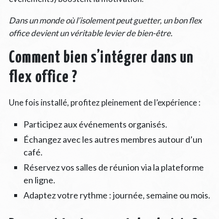
Dans un monde où l’isolement peut guetter, un bon flex
office devient un véritable levier de bien-être.
Comment bien s’intégrer dans un
flex office ?
Une fois installé, profitez pleinement de l’expérience :
Participez aux événements organisés.
Échangez avec les autres membres autour d’un
café.
Réservez vos salles de réunion via la plateforme
en ligne.
Adaptez votre rythme : journée, semaine ou mois.