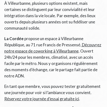
À Villeurbanne, plusieurs options existent, mais
certaines se distinguent par leur convivialité et leur
intégration dans la vie locale. Par exemple, des lieux
ouverts depuis plusieurs années ont su fidéliser une
communauté solide.
La Cordée
propose un espace à Villeurbanne
République, au 71 rue Francis de Pressensé.
Découvrez
notre espace de coworking à Villeurbanne
. Ouvert
24h/24 pour les membres, climatisé, avec un accès
facile par le métro. Nous y organisons régulièrement
des moments d’échange, car le partage fait partie de
notre ADN.
En tant que membre, vous pouvez tester gratuitement
une journée pour voir si l’ambiance vous convient.
Réservez votre journée d’essai gratuite ici
.