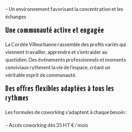
– Un environnement favorisant la concentration et les
échanges
Une communauté active et engagée
La Cordée Villeurbanne rassemble des profils variés qui
viennent travailler, apprendre et s’entraider au
quotidien. Des événements professionnels et moments
conviviaux rythment la vie de l’espace, créant un
véritable esprit de communauté.
Des offres flexibles adaptées à tous les
rythmes
Les formules de coworking s’adaptent à chaque besoin :
– Accès coworking dès 35 HT € / mois