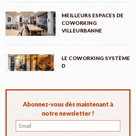
MEILLEURS ESPACES DE
COWORKING
VILLEURBANNE
LE COWORKING SYSTÈME
D
Abonnez-vous dès maintenant à
notre newsletter !