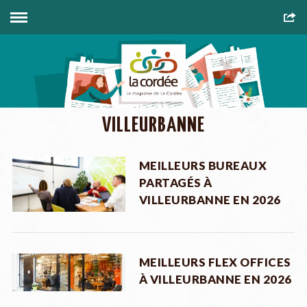
VILLEURBANNE
MEILLEURS BUREAUX
PARTAGÉS À
VILLEURBANNE EN 2026
MEILLEURS FLEX OFFICES
À VILLEURBANNE EN 2026