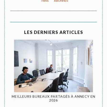
LES DERNIERS ARTICLES
MEILLEURS BUREAUX PARTAGÉS À ANNECY EN
2026