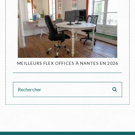
MEILLEURS FLEX OFFICES À NANTES EN 2026