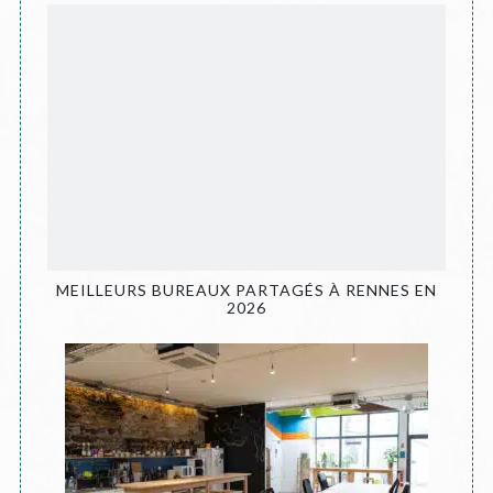
MEILLEURS BUREAUX PARTAGÉS À RENNES EN
2026