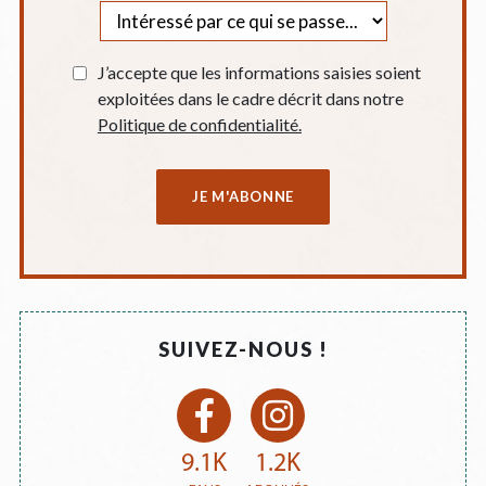
J’accepte que les informations saisies soient
exploitées dans le cadre décrit dans notre
Politique de confidentialité.
SUIVEZ-NOUS !
9.1K
1.2K