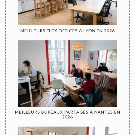
MEILLEURS FLEX OFFICES À LYON EN 2026
MEILLEURS BUREAUX PARTAGÉS À NANTES EN
2026