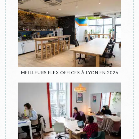
MEILLEURS FLEX OFFICES À LYON EN 2026