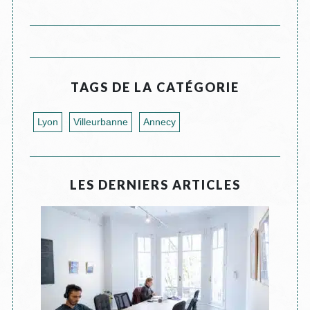
TAGS DE LA CATÉGORIE
Lyon
Villeurbanne
Annecy
LES DERNIERS ARTICLES