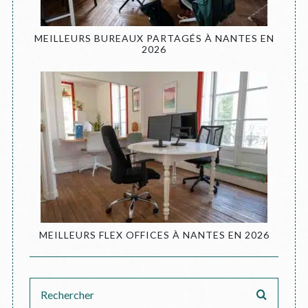
MEILLEURS BUREAUX PARTAGÉS À NANTES EN
2026
MEILLEURS FLEX OFFICES À NANTES EN 2026