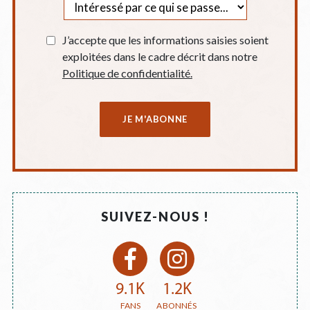
J’accepte que les informations saisies soient
exploitées dans le cadre décrit dans notre
Politique de confidentialité.
SUIVEZ-NOUS !
9.1K
1.2K