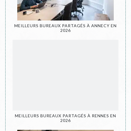
MEILLEURS BUREAUX PARTAGÉS À ANNECY EN
2026
MEILLEURS BUREAUX PARTAGÉS À RENNES EN
2026