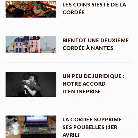
LES COINS SIESTE DE LA
CORDÉE
BIENTÔT UNE DEUXIÈME
CORDÉE À NANTES
UN PEU DE JURIDIQUE :
NOTRE ACCORD
D’ENTREPRISE
LA CORDÉE SUPPRIME
SES POUBELLES (1ER
AVRIL)