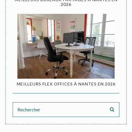
2026
MEILLEURS FLEX OFFICES À NANTES EN 2026