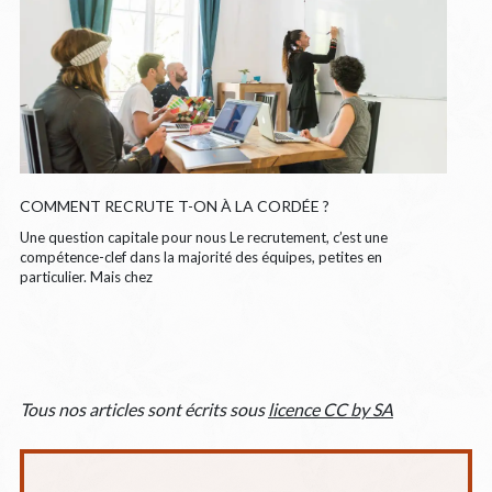
COMMENT RECRUTE T-ON À LA CORDÉE ?
Une question capitale pour nous Le recrutement, c’est une
compétence-clef dans la majorité des équipes, petites en
particulier. Mais chez
Tous nos articles sont écrits sous
licence CC by SA