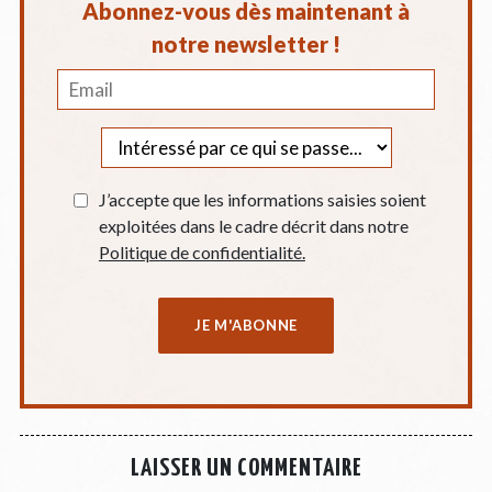
Abonnez-vous dès maintenant à
notre newsletter !
J’accepte que les informations saisies soient
exploitées dans le cadre décrit dans notre
Politique de confidentialité.
LAISSER UN COMMENTAIRE