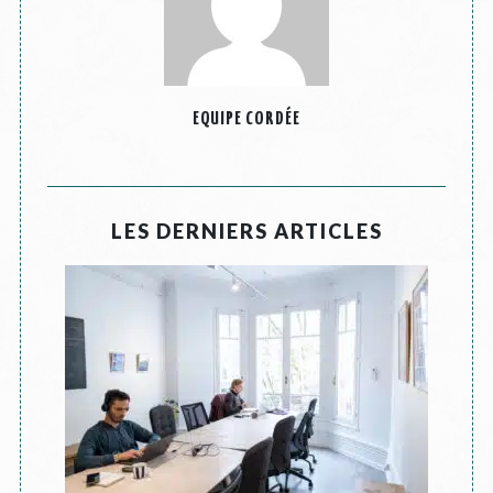
EQUIPE CORDÉE
LES DERNIERS ARTICLES