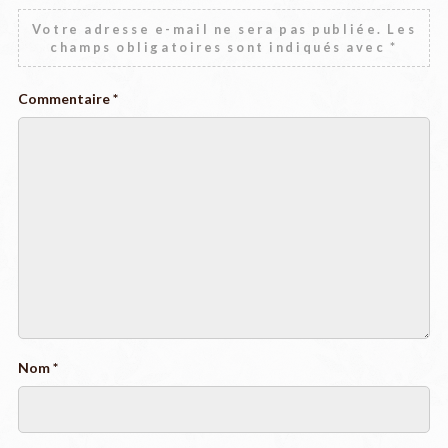
Votre adresse e-mail ne sera pas publiée.
Les
champs obligatoires sont indiqués avec
*
Commentaire
*
Nom
*