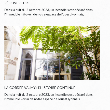
RÉOUVERTURE
Dans la nuit du 2 octobre 2023, un incendie s'est déclaré dans
l'immeuble mitoyen de notre espace de l’ouest lyonnais,
LA CORDÉE VALMY : L’HISTOIRE CONTINUE
Dans la nuit du 2 octobre 2023, un incendie s'est déclaré dans
l'immeuble voisin de notre espace de l’ouest lyonnais,