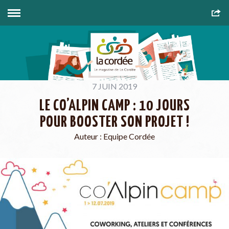
7 JUIN 2019
LE CO’ALPIN CAMP : 10 JOURS
POUR BOOSTER SON PROJET !
Auteur :
Equipe Cordée