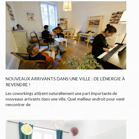
NOUVEAUX ARRIVANTS DANS UNE VILLE : DE L’ÉNERGIE À
REVENDRE !
Les coworkings attirent naturellement une part importante de
nouveaux arrivants dans une ville. Quel meilleur endroit pour venir
rencontrer de