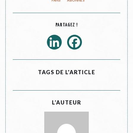
PARTAGEZ !
TAGS DE L'ARTICLE
L’AUTEUR