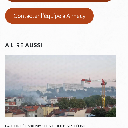
Contacter l’équipe à Annecy
LA CORDÉE VALMY : LES COULISSES D’UNE