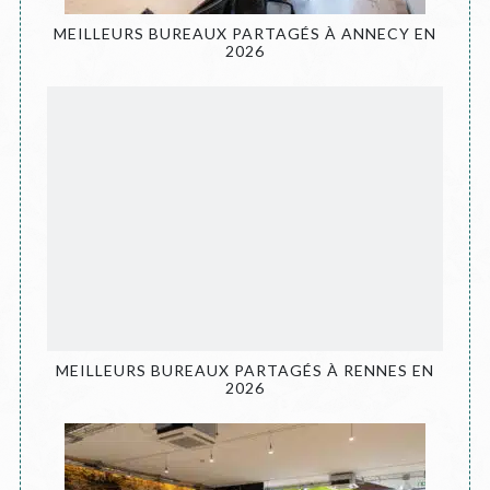
MEILLEURS BUREAUX PARTAGÉS À ANNECY EN
2026
MEILLEURS BUREAUX PARTAGÉS À RENNES EN
2026