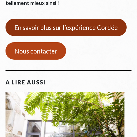
tellement mieux ainsi !
En savoir plus sur l’expérience Cordée
Nous contacter