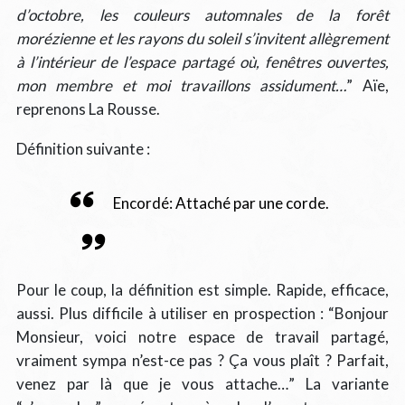
d’octobre, les couleurs automnales de la forêt
morézienne et les rayons du soleil s’invitent allègrement
à l’intérieur de l’espace partagé où, fenêtres ouvertes,
mon membre et moi travaillons assidument…
” Aïe,
reprenons La Rousse.
Définition suivante :
Encordé: Attaché par une corde.
Pour le coup, la définition est simple. Rapide, efficace,
aussi. Plus difficile à utiliser en prospection : “Bonjour
Monsieur, voici notre espace de travail partagé,
vraiment sympa n’est-ce pas ? Ça vous plaît ? Parfait,
venez par là que je vous attache…” La variante