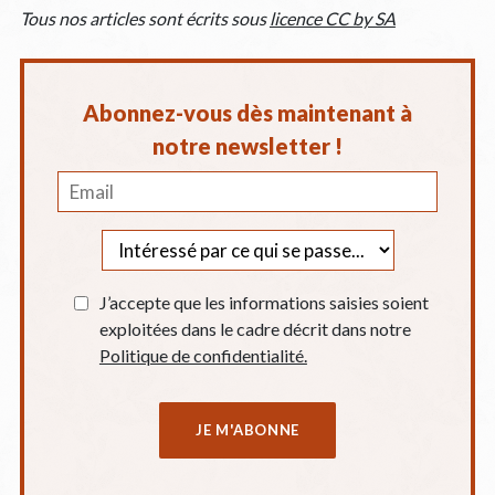
Tous nos articles sont écrits sous
licence CC by SA
Abonnez-vous dès maintenant à
notre newsletter !
J’accepte que les informations saisies soient
exploitées dans le cadre décrit dans notre
Politique de confidentialité.