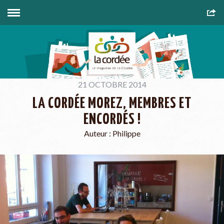
21 OCTOBRE 2014
LA CORDÉE MOREZ, MEMBRES ET
ENCORDÉS !
Auteur :
Philippe