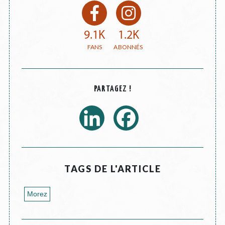
9.1K
1.2K
PARTAGEZ !
TAGS DE L'ARTICLE
Morez