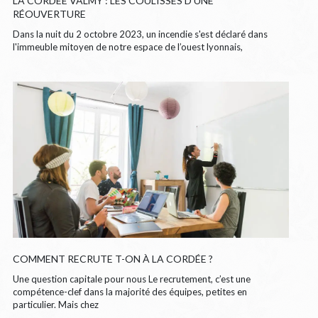
LA CORDÉE VALMY : LES COULISSES D’UNE
RÉOUVERTURE
Dans la nuit du 2 octobre 2023, un incendie s'est déclaré dans
l'immeuble mitoyen de notre espace de l’ouest lyonnais,
COMMENT RECRUTE T-ON À LA CORDÉE ?
Une question capitale pour nous Le recrutement, c’est une
compétence-clef dans la majorité des équipes, petites en
particulier. Mais chez