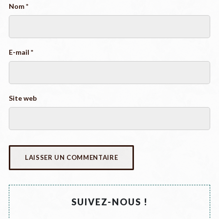
Nom
*
E-mail
*
Site web
SUIVEZ-NOUS !