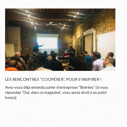
LES RENCONTRES “COOPÉRER”, POUR S’INSPIRER !
Avez-vous déjà entendu parler d’entreprises “libérées” (si vous
répondez “Oui, dans ce magazine”, vous aurez droit à un point
bonus)