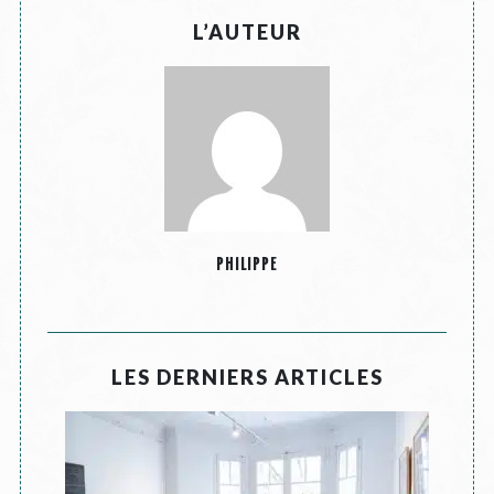
L’AUTEUR
PHILIPPE
LES DERNIERS ARTICLES