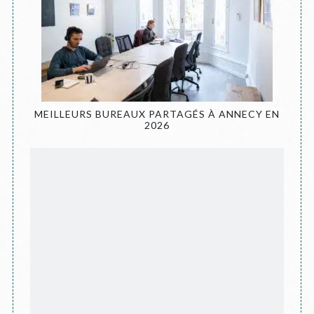
MEILLEURS BUREAUX PARTAGÉS À ANNECY EN
2026