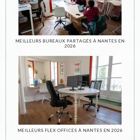
MEILLEURS BUREAUX PARTAGÉS À NANTES EN
2026
MEILLEURS FLEX OFFICES À NANTES EN 2026