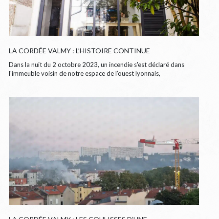
LA CORDÉE VALMY : L’HISTOIRE CONTINUE
Dans la nuit du 2 octobre 2023, un incendie s'est déclaré dans
l'immeuble voisin de notre espace de l’ouest lyonnais,