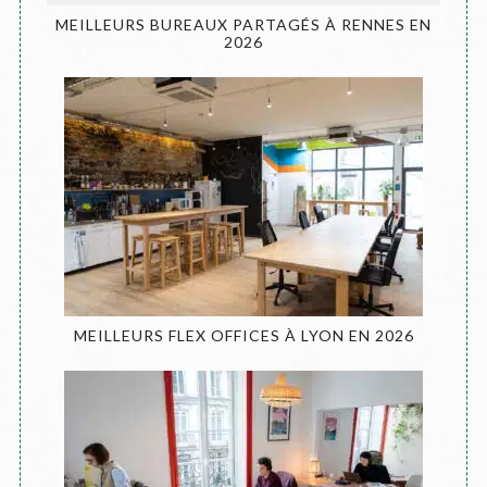
MEILLEURS BUREAUX PARTAGÉS À RENNES EN
2026
MEILLEURS FLEX OFFICES À LYON EN 2026