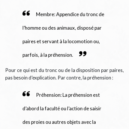
Membre: Appendice du tronc de
l’homme ou des animaux, disposé par
paires et servant à la locomotion ou,
parfois, à la préhension.
Pour ce qui est du tronc ou de la disposition par paires,
pas besoin d’explication. Par contre, la préhension :
Préhension: La préhension est
d’abord la faculté ou l’action de saisir
des proies ou autres objets avec la