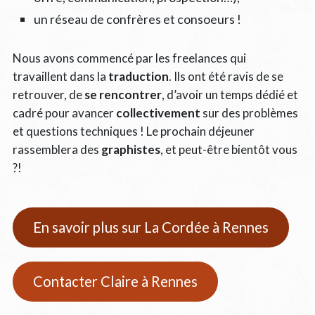
un réseau de confrères et consoeurs !
Nous avons commencé par les freelances qui
travaillent dans la
traduction
. Ils ont été ravis de se
retrouver, de
se rencontrer
, d’avoir un temps dédié et
cadré pour avancer
collectivement
sur des problèmes
et questions techniques ! Le prochain déjeuner
rassemblera des
graphistes
, et peut-être bientôt vous
?!
En savoir plus sur La Cordée à Rennes
Contacter Claire à Rennes