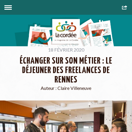
18 FÉVRIER 2020
ÉCHANGER SUR SON MÉTIER : LE
DÉJEUNER DES FREELANCES DE
RENNES
Auteur :
Claire Villeneuve