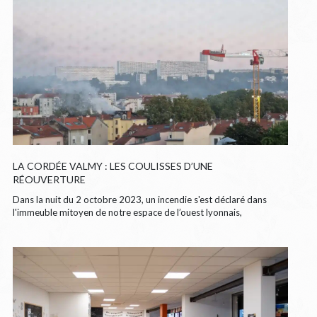
LA CORDÉE VALMY : LES COULISSES D’UNE
RÉOUVERTURE
Dans la nuit du 2 octobre 2023, un incendie s'est déclaré dans
l'immeuble mitoyen de notre espace de l’ouest lyonnais,