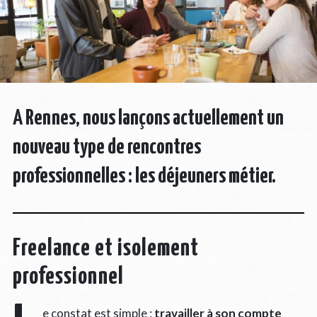
A Rennes, nous lançons actuellement un
nouveau type de rencontres
professionnelles : les déjeuners métier.
Freelance et isolement
professionnel
e constat est simple :
travailler à son compte