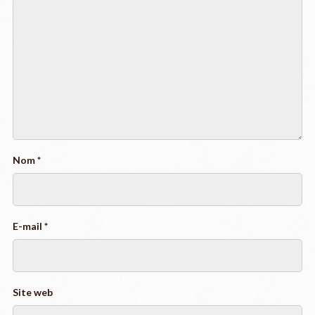
Nom
*
E-mail
*
Site web