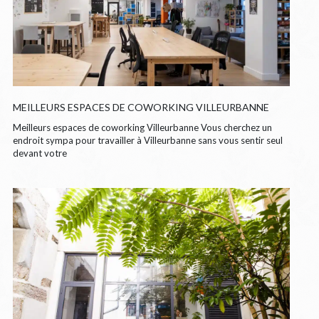
MEILLEURS ESPACES DE COWORKING VILLEURBANNE
Meilleurs espaces de coworking Villeurbanne Vous cherchez un
endroit sympa pour travailler à Villeurbanne sans vous sentir seul
devant votre