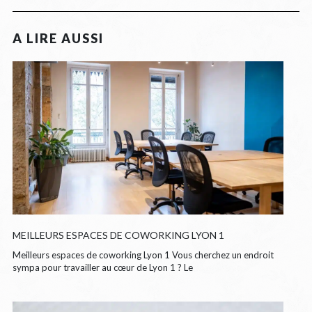
MEILLEURS ESPACES DE COWORKING LYON 1
Meilleurs espaces de coworking Lyon 1 Vous cherchez un endroit
sympa pour travailler au cœur de Lyon 1 ? Le