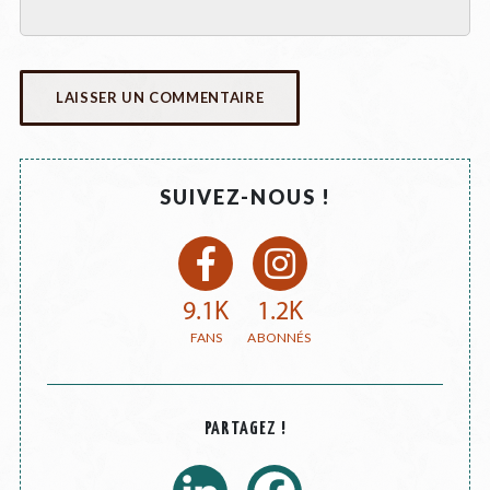
SUIVEZ-NOUS !
9.1K
1.2K
PARTAGEZ !