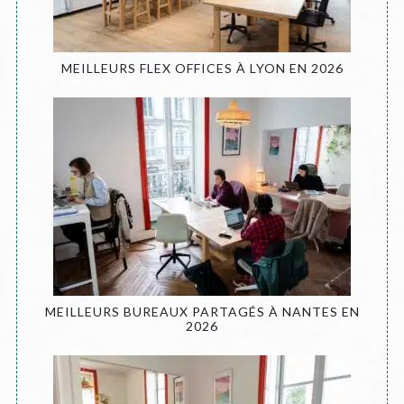
MEILLEURS FLEX OFFICES À LYON EN 2026
MEILLEURS BUREAUX PARTAGÉS À NANTES EN
2026