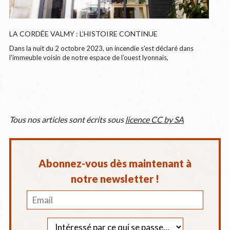
LA CORDÉE VALMY : L’HISTOIRE CONTINUE
Dans la nuit du 2 octobre 2023, un incendie s'est déclaré dans
l'immeuble voisin de notre espace de l’ouest lyonnais,
Tous nos articles sont écrits sous
licence CC by SA
Abonnez-vous dès maintenant à
notre newsletter !