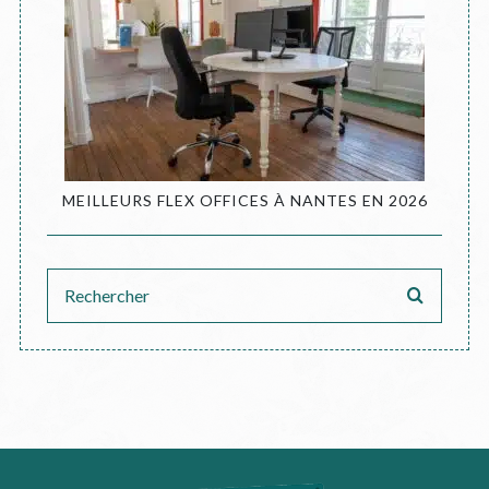
MEILLEURS FLEX OFFICES À NANTES EN 2026