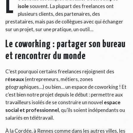
L
isole
souvent. La plupart des freelances ont
plusieurs clients, des partenaires, des
prestataires, mais pas de collègues avec qui échanger
sur un projet, sur une pratique, un outil…
Le coworking : partager son bureau
et rencontrer du monde
C’est pourquoi certains freelances rejoignent des
réseaux
(entrepreneurs, métiers, zones
géographiques…) ou bien… un espace de coworking ! Et
c’est bien notre projet depuis le début : permettre aux
travailleurs isolés de se construire un nouvel
espace
social et professionnel
, qu’ils soient indépendants ou
salariés en télétravail.
À la Cordée, à Rennes comme dans les autres villes, les