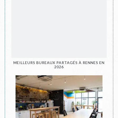
MEILLEURS BUREAUX PARTAGÉS À RENNES EN
2026