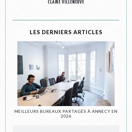
CLAIRE VILLENEUVE
LES DERNIERS ARTICLES
MEILLEURS BUREAUX PARTAGÉS À ANNECY EN
2026