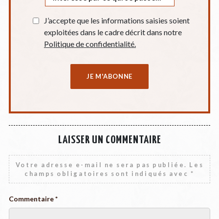
J’accepte que les informations saisies soient
exploitées dans le cadre décrit dans notre
Politique de confidentialité.
LAISSER UN COMMENTAIRE
Votre adresse e-mail ne sera pas publiée.
Les
champs obligatoires sont indiqués avec
*
Commentaire
*