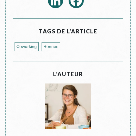
TAGS DE L'ARTICLE
Coworking
Rennes
L’AUTEUR