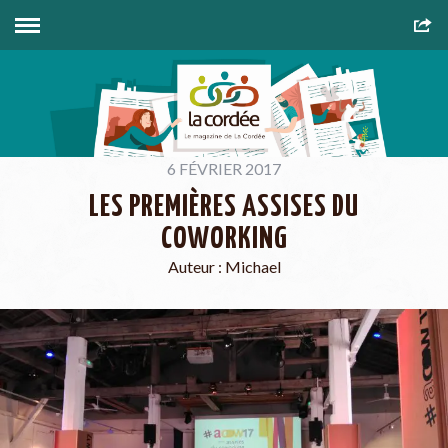
6 FÉVRIER 2017
LES PREMIÈRES ASSISES DU
COWORKING
Auteur :
Michael