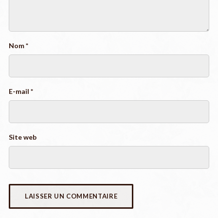
Nom
*
E-mail
*
Site web