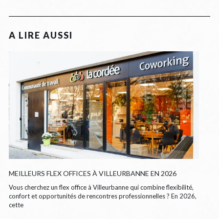
MEILLEURS FLEX OFFICES À VILLEURBANNE EN 2026
Vous cherchez un flex office à Villeurbanne qui combine flexibilité,
confort et opportunités de rencontres professionnelles ? En 2026,
cette