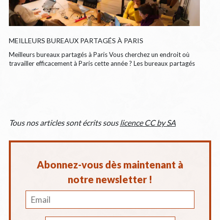
MEILLEURS BUREAUX PARTAGÉS À PARIS
Meilleurs bureaux partagés à Paris Vous cherchez un endroit où
travailler efficacement à Paris cette année ? Les bureaux partagés
Tous nos articles sont écrits sous
licence CC by SA
Abonnez-vous dès maintenant à
notre newsletter !