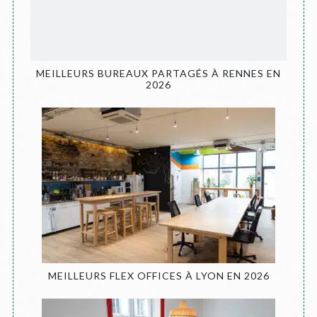
MEILLEURS BUREAUX PARTAGÉS À RENNES EN
2026
MEILLEURS FLEX OFFICES À LYON EN 2026