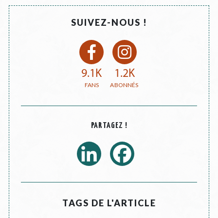
SUIVEZ-NOUS !
9.1K
1.2K
PARTAGEZ !
TAGS DE L'ARTICLE