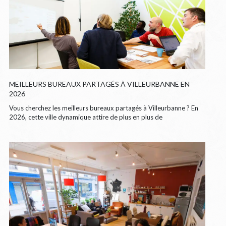
MEILLEURS BUREAUX PARTAGÉS À VILLEURBANNE EN
2026
Vous cherchez les meilleurs bureaux partagés à Villeurbanne ? En
2026, cette ville dynamique attire de plus en plus de