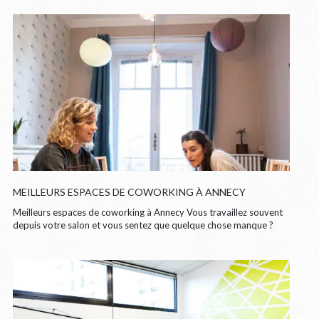
MEILLEURS ESPACES DE COWORKING À ANNECY
Meilleurs espaces de coworking à Annecy Vous travaillez souvent
depuis votre salon et vous sentez que quelque chose manque ?