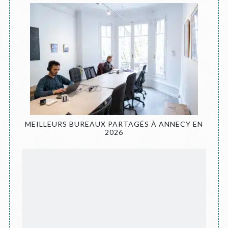
MEILLEURS BUREAUX PARTAGÉS À ANNECY EN
2026