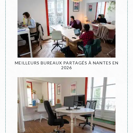
MEILLEURS BUREAUX PARTAGÉS À NANTES EN
2026