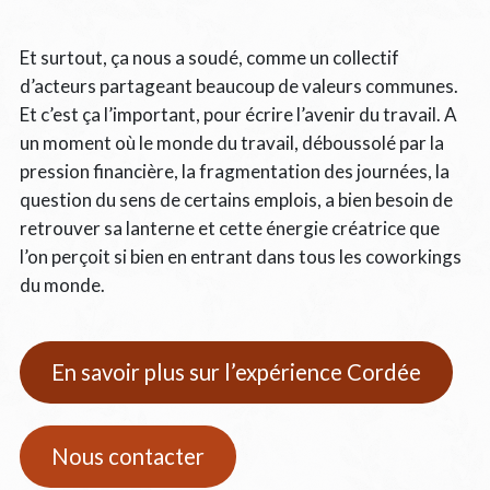
Et surtout, ça nous a soudé, comme un collectif
d’acteurs partageant beaucoup de valeurs communes.
Et c’est ça l’important, pour écrire l’avenir du travail. A
un moment où le monde du travail, déboussolé par la
pression financière, la fragmentation des journées, la
question du sens de certains emplois, a bien besoin de
retrouver sa lanterne et cette énergie créatrice que
l’on perçoit si bien en entrant dans tous les coworkings
du monde.
En savoir plus sur l’expérience Cordée
Nous contacter