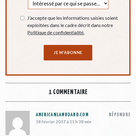
J’accepte que les informations saisies soient
exploitées dans le cadre décrit dans notre
Politique de confidentialité.
1 COMMENTAIRE
AMERICANLAMBOARD.COM
RÉPONDRE
18 février 2017 à 11 h 38 min