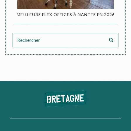
MEILLEURS FLEX OFFICES À NANTES EN 2026