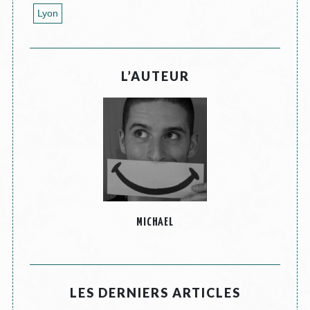
Lyon
L’AUTEUR
MICHAEL
LES DERNIERS ARTICLES