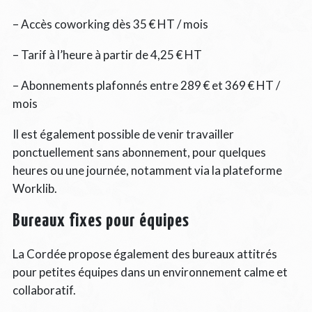
– Accès coworking dès 35 € HT / mois
– Tarif à l’heure à partir de 4,25 € HT
– Abonnements plafonnés entre 289 € et 369 € HT /
mois
Il est également possible de venir travailler
ponctuellement sans abonnement, pour quelques
heures ou une journée, notamment via la plateforme
Worklib.
Bureaux fixes pour équipes
La Cordée propose également des bureaux attitrés
pour petites équipes dans un environnement calme et
collaboratif.