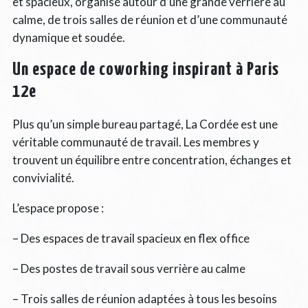
et spacieux, organisé autour d’une grande verrière au
calme, de trois salles de réunion et d’une communauté
dynamique et soudée.
Un espace de coworking inspirant à Paris
12e
Plus qu’un simple bureau partagé, La Cordée est une
véritable communauté de travail. Les membres y
trouvent un équilibre entre concentration, échanges et
convivialité.
L’espace propose :
– Des espaces de travail spacieux en flex office
– Des postes de travail sous verrière au calme
– Trois salles de réunion adaptées à tous les besoins