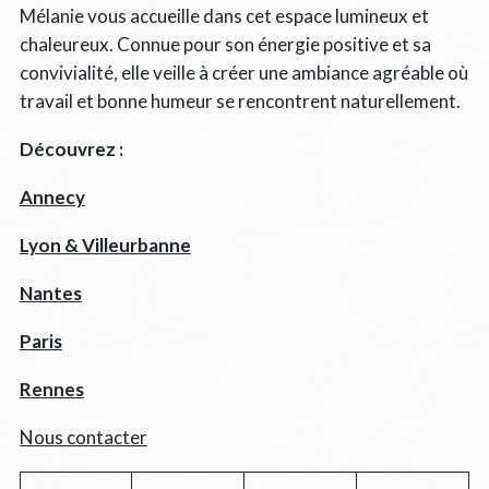
Mélanie vous accueille dans cet espace lumineux et
chaleureux. Connue pour son énergie positive et sa
convivialité, elle veille à créer une ambiance agréable où
travail et bonne humeur se rencontrent naturellement.
Découvrez :
Annecy
Lyon & Villeurbanne
Nantes
Paris
Rennes
Nous contacter