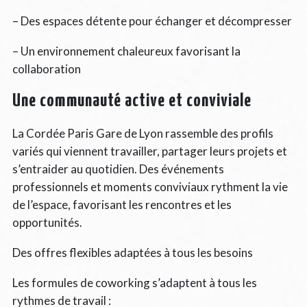
– Des espaces détente pour échanger et décompresser
– Un environnement chaleureux favorisant la
collaboration
Une communauté active et conviviale
La Cordée Paris Gare de Lyon rassemble des profils
variés qui viennent travailler, partager leurs projets et
s’entraider au quotidien. Des événements
professionnels et moments conviviaux rythment la vie
de l’espace, favorisant les rencontres et les
opportunités.
Des offres flexibles adaptées à tous les besoins
Les formules de coworking s’adaptent à tous les
rythmes de travail :