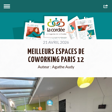
21 AVRIL 2026
MEILLEURS ESPACES DE
COWORKING PARIS 12
Auteur :
Agathe Audy