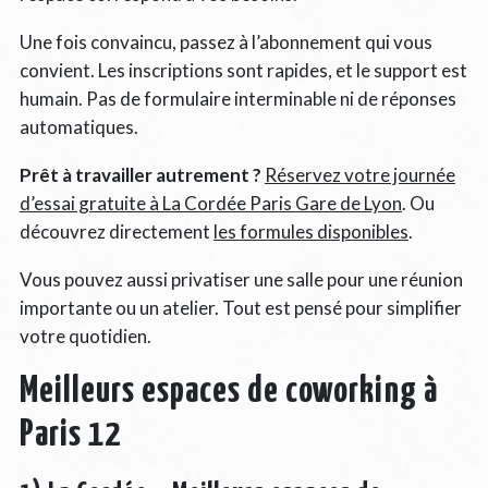
Une fois convaincu, passez à l’abonnement qui vous
convient. Les inscriptions sont rapides, et le support est
humain. Pas de formulaire interminable ni de réponses
automatiques.
Prêt à travailler autrement ?
Réservez votre journée
d’essai gratuite à La Cordée Paris Gare de Lyon
. Ou
découvrez directement
les formules disponibles
.
Vous pouvez aussi privatiser une salle pour une réunion
importante ou un atelier. Tout est pensé pour simplifier
votre quotidien.
Meilleurs espaces de coworking à
Paris 12