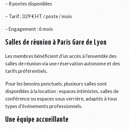
– 8 postes disponibles
– Tarif : 329 € HT / poste / mois
– Engagement : 6 mois
Salles de réunion à Paris Gare de Lyon
Les membres bénéficient d’un accès à l’ensemble des
salles de réunion via une réservation autonome et des
tarifs préférentiels.
Pour les besoins ponctuels, plusieurs salles sont
disponibles à la location : espaces intimistes, salles de
conférence ou espaces sous verrière, adaptés à tous
types d’événements professionnels.
Une équipe accueillante