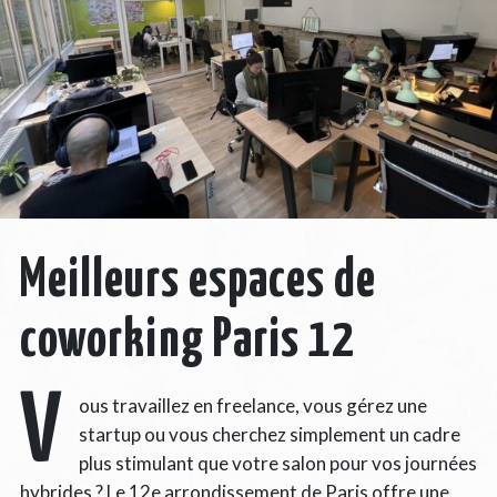
Meilleurs espaces de
coworking Paris 12
V
ous travaillez en freelance, vous gérez une
startup ou vous cherchez simplement un cadre
plus stimulant que votre salon pour vos journées
hybrides ? Le 12e arrondissement de Paris offre une