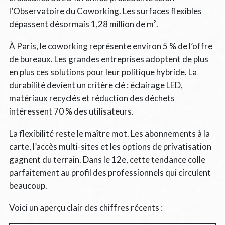
l’Observatoire du Coworking. Les surfaces flexibles
dépassent désormais 1,28 million de m²
.
À Paris, le coworking représente environ 5 % de l’offre
de bureaux. Les grandes entreprises adoptent de plus
en plus ces solutions pour leur politique hybride. La
durabilité devient un critère clé : éclairage LED,
matériaux recyclés et réduction des déchets
intéressent 70 % des utilisateurs.
La flexibilité reste le maître mot. Les abonnements à la
carte, l’accès multi-sites et les options de privatisation
gagnent du terrain. Dans le 12e, cette tendance colle
parfaitement au profil des professionnels qui circulent
beaucoup.
Voici un aperçu clair des chiffres récents :