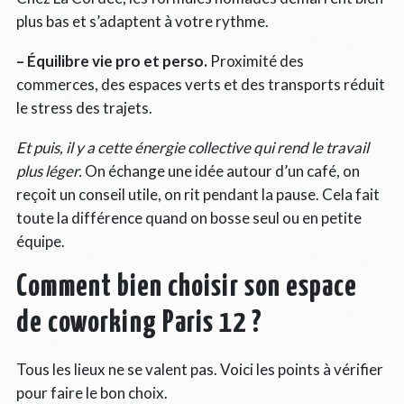
plus bas et s’adaptent à votre rythme.
– Équilibre vie pro et perso.
Proximité des
commerces, des espaces verts et des transports réduit
le stress des trajets.
Et puis, il y a cette énergie collective qui rend le travail
plus léger.
On échange une idée autour d’un café, on
reçoit un conseil utile, on rit pendant la pause. Cela fait
toute la différence quand on bosse seul ou en petite
équipe.
Comment bien choisir son espace
de coworking Paris 12 ?
Tous les lieux ne se valent pas. Voici les points à vérifier
pour faire le bon choix.