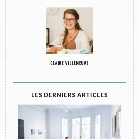
CLAIRE VILLENEUVE
LES DERNIERS ARTICLES