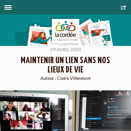
29 AVRIL 2020
MAINTENIR UN LIEN SANS NOS
LIEUX DE VIE
Auteur :
Claire Villeneuve