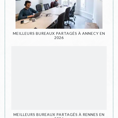
MEILLEURS BUREAUX PARTAGÉS À ANNECY EN
2026
MEILLEURS BUREAUX PARTAGÉS À RENNES EN