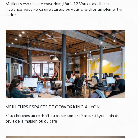
Meilleurs espaces de coworking Paris 12 Vous travaillez en
freelance, vous gérez une startup ou vous cherchez simplement un
cadre
MEILLEURS ESPACES DE COWORKING À LYON
Si tu cherches un endroit où poser ton ordinateur à Lyon, loin du
bruit de la maison ou du café