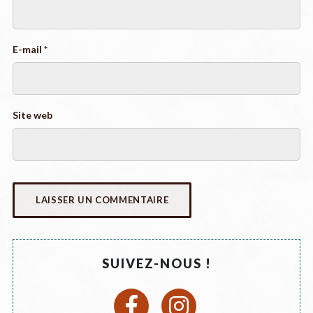
E-mail
*
Site web
SUIVEZ-NOUS !