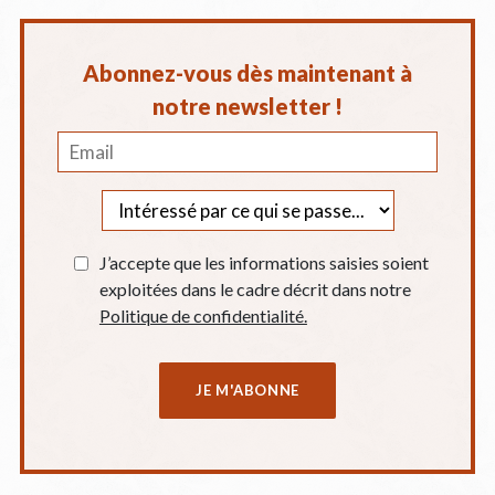
Abonnez-vous dès maintenant à
notre newsletter !
J’accepte que les informations saisies soient
exploitées dans le cadre décrit dans notre
Politique de confidentialité.