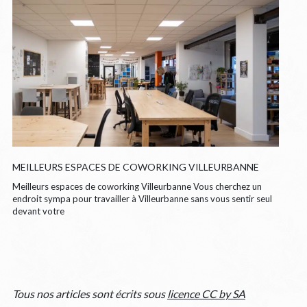
MEILLEURS ESPACES DE COWORKING VILLEURBANNE
Meilleurs espaces de coworking Villeurbanne Vous cherchez un
endroit sympa pour travailler à Villeurbanne sans vous sentir seul
devant votre
Tous nos articles sont écrits sous
licence CC by SA