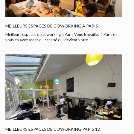
MEILLEURS ESPACES DE COWORKING À PARIS
Meilleurs espaces de coworking à Paris Vous travaillez à Paris et
vous en avez assez du canapé qui devient votre
MEILLEURS ESPACES DE COWORKING PARIS 12