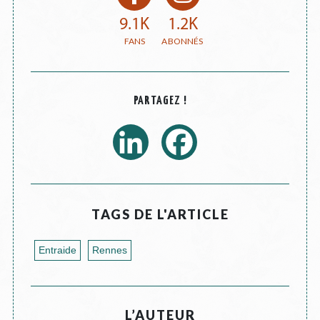
9.1K
1.2K
PARTAGEZ !
TAGS DE L'ARTICLE
Entraide
Rennes
L’AUTEUR