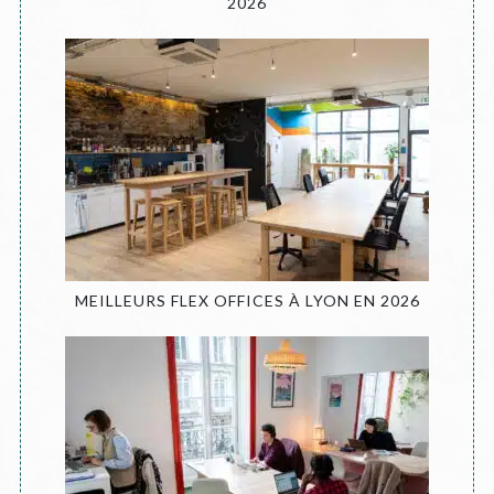
2026
MEILLEURS FLEX OFFICES À LYON EN 2026