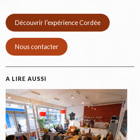
Découvrir l’expérience Cordée
Nous contacter