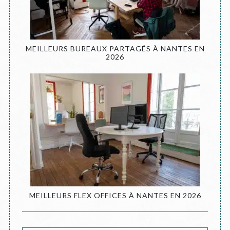
MEILLEURS BUREAUX PARTAGÉS À NANTES EN
2026
MEILLEURS FLEX OFFICES À NANTES EN 2026