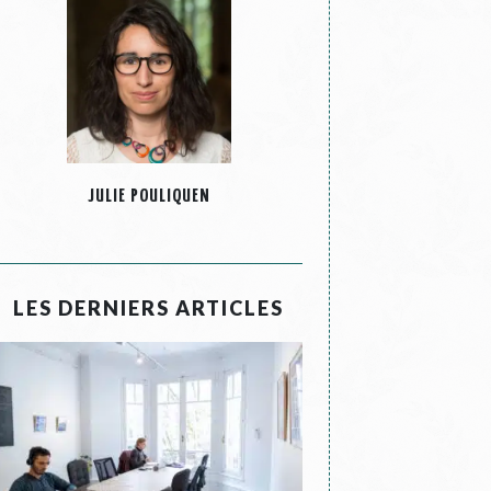
JULIE POULIQUEN
LES DERNIERS ARTICLES