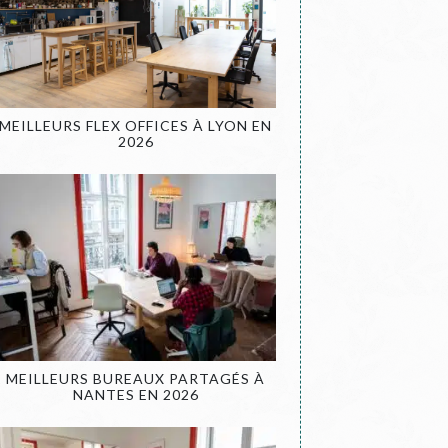
MEILLEURS FLEX OFFICES À LYON EN
2026
MEILLEURS BUREAUX PARTAGÉS À
NANTES EN 2026