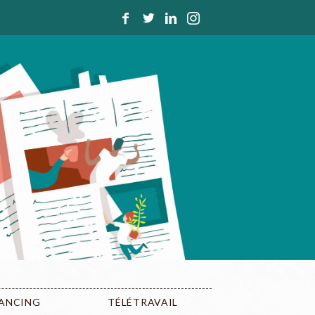
LANCING
TÉLÉTRAVAIL