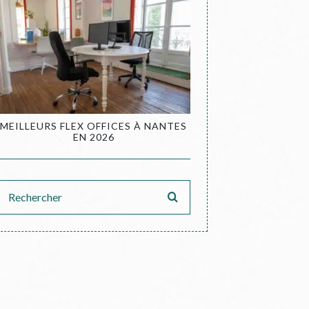
MEILLEURS FLEX OFFICES À NANTES
EN 2026