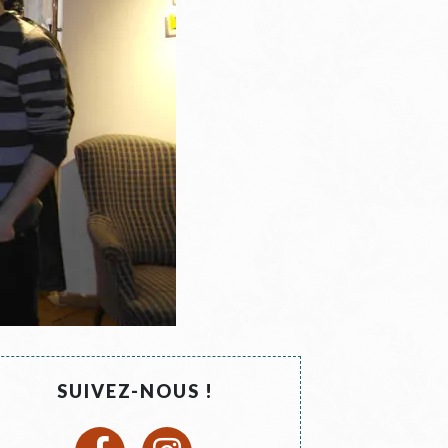
SUIVEZ-NOUS !