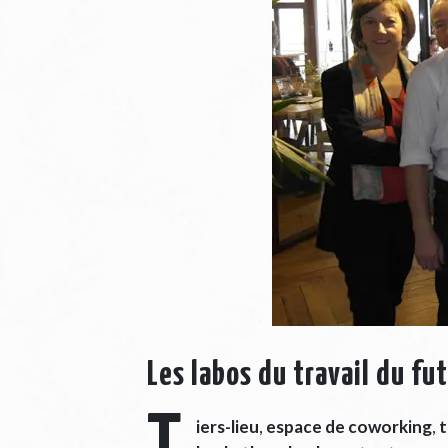
Les labos du travail du fut
iers-lieu
,
espace de coworking
,
t