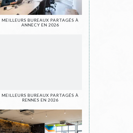
MEILLEURS BUREAUX PARTAGÉS À
ANNECY EN 2026
MEILLEURS BUREAUX PARTAGÉS À
RENNES EN 2026