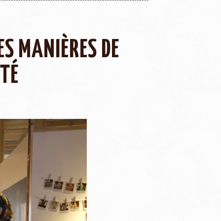
ES MANIÈRES DE
ITÉ