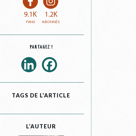
9.1K
1.2K
PARTAGEZ !
TAGS DE L'ARTICLE
L’AUTEUR