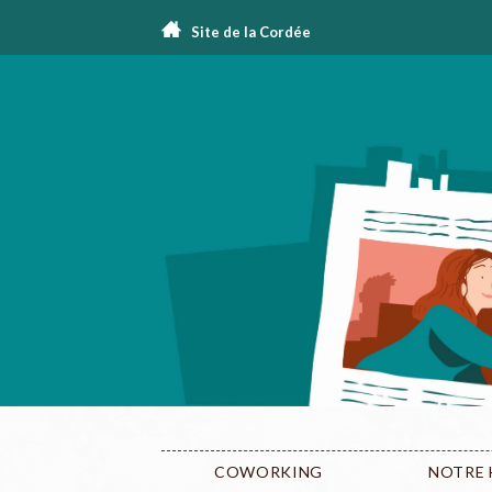
Site de la Cordée
COWORKING
NOTRE 