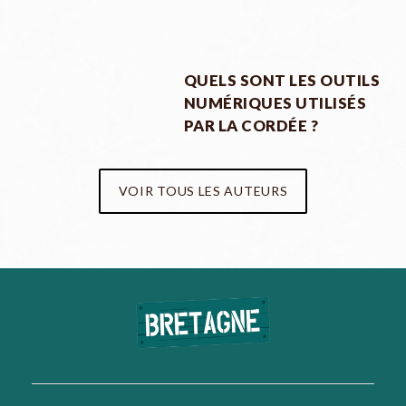
QUELS SONT LES OUTILS
NUMÉRIQUES UTILISÉS
PAR LA CORDÉE ?
VOIR TOUS LES AUTEURS