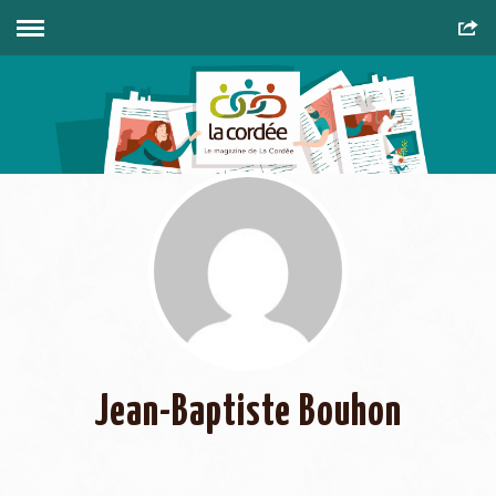
Jean-Baptiste Bouhon